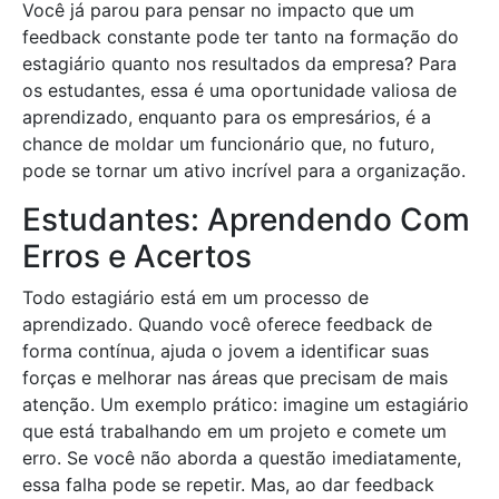
Você já parou para pensar no impacto que um
feedback constante pode ter tanto na formação do
estagiário quanto nos resultados da empresa? Para
os estudantes, essa é uma oportunidade valiosa de
aprendizado, enquanto para os empresários, é a
chance de moldar um funcionário que, no futuro,
pode se tornar um ativo incrível para a organização.
Estudantes: Aprendendo Com
Erros e Acertos
Todo estagiário está em um processo de
aprendizado. Quando você oferece feedback de
forma contínua, ajuda o jovem a identificar suas
forças e melhorar nas áreas que precisam de mais
atenção. Um exemplo prático: imagine um estagiário
que está trabalhando em um projeto e comete um
erro. Se você não aborda a questão imediatamente,
essa falha pode se repetir. Mas, ao dar feedback