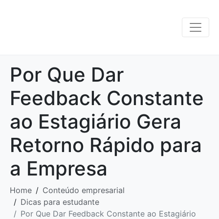
Por Que Dar
Feedback Constante
ao Estagiário Gera
Retorno Rápido para
a Empresa
Home
Conteúdo empresarial
Dicas para estudante
Por Que Dar Feedback Constante ao Estagiário