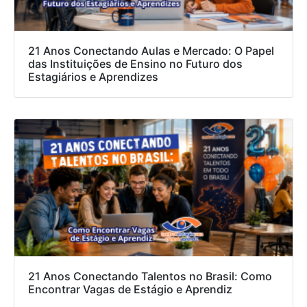
21 Anos Conectando Aulas e Mercado: O Papel
das Instituições de Ensino no Futuro dos
Estagiários e Aprendizes
21 Anos Conectando Talentos no Brasil: Como
Encontrar Vagas de Estágio e Aprendiz