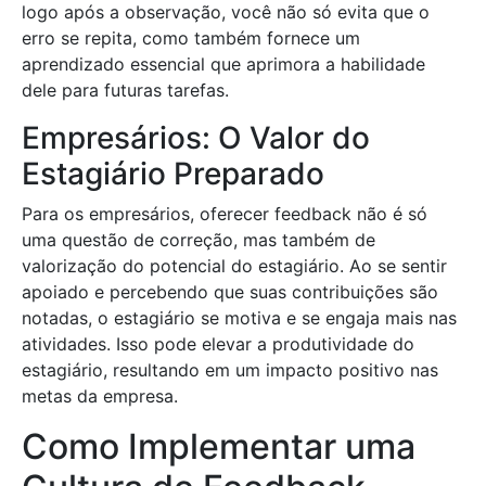
logo após a observação, você não só evita que o
erro se repita, como também fornece um
aprendizado essencial que aprimora a habilidade
dele para futuras tarefas.
Empresários: O Valor do
Estagiário Preparado
Para os empresários, oferecer feedback não é só
uma questão de correção, mas também de
valorização do potencial do estagiário. Ao se sentir
apoiado e percebendo que suas contribuições são
notadas, o estagiário se motiva e se engaja mais nas
atividades. Isso pode elevar a produtividade do
estagiário, resultando em um impacto positivo nas
metas da empresa.
Como Implementar uma