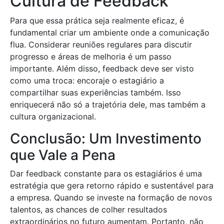
Cultura de Feedback
Para que essa prática seja realmente eficaz, é
fundamental criar um ambiente onde a comunicação
flua. Considerar reuniões regulares para discutir
progresso e áreas de melhoria é um passo
importante. Além disso, feedback deve ser visto
como uma troca: encoraje o estagiário a
compartilhar suas experiências também. Isso
enriquecerá não só a trajetória dele, mas também a
cultura organizacional.
Conclusão: Um Investimento
que Vale a Pena
Dar feedback constante para os estagiários é uma
estratégia que gera retorno rápido e sustentável para
a empresa. Quando se investe na formação de novos
talentos, as chances de colher resultados
extraordinários no futuro aumentam. Portanto, não