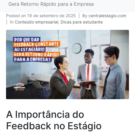
Gera Retorno Rápido para a Empresa
Posted on
19 de setembro de 2025
By
centralestagio.com
In
Conteúdo empresarial
,
Dicas para estudante
A Importância do
Feedback no Estágio