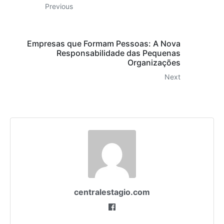
Previous
Empresas que Formam Pessoas: A Nova
Responsabilidade das Pequenas
Organizações
Next
centralestagio.com