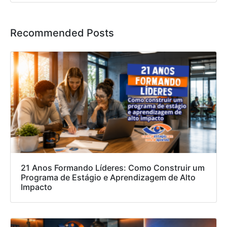
Recommended Posts
21 Anos Formando Líderes: Como Construir um
Programa de Estágio e Aprendizagem de Alto
Impacto