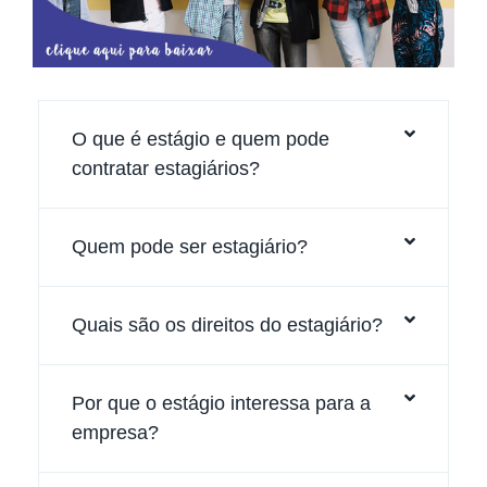
O que é estágio e quem pode
contratar estagiários?
Quem pode ser estagiário?
Quais são os direitos do estagiário?
Por que o estágio interessa para a
empresa?