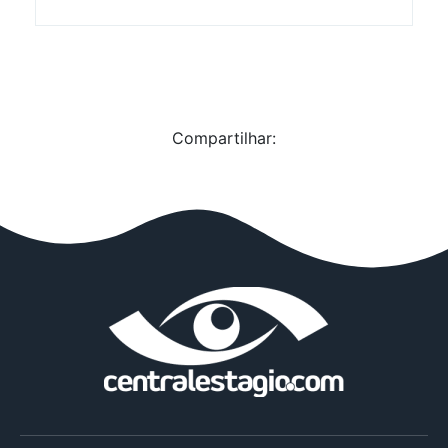
Compartilhar: