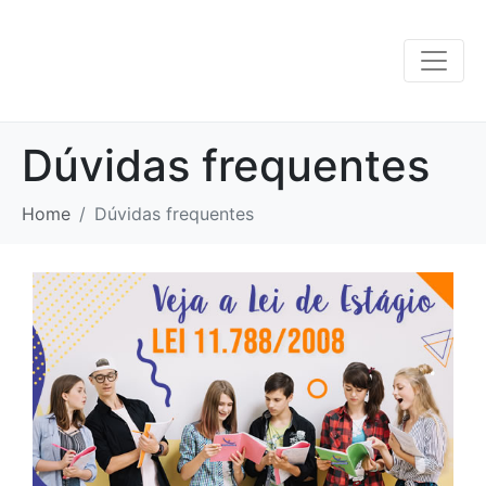
Dúvidas frequentes
Home
Dúvidas frequentes