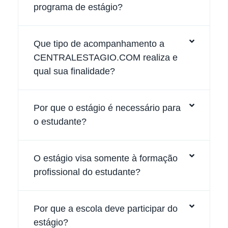
programa de estágio?
Que tipo de acompanhamento a
CENTRALESTAGIO.COM realiza e
qual sua finalidade?
Por que o estágio é necessário para
o estudante?
O estágio visa somente à formação
profissional do estudante?
Por que a escola deve participar do
estágio?