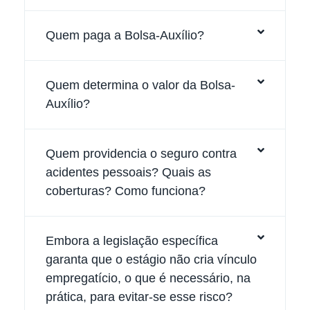
Quem paga a Bolsa-Auxílio?
Quem determina o valor da Bolsa-
Auxílio?
Quem providencia o seguro contra
acidentes pessoais? Quais as
coberturas? Como funciona?
Embora a legislação específica
garanta que o estágio não cria vínculo
empregatício, o que é necessário, na
prática, para evitar-se esse risco?