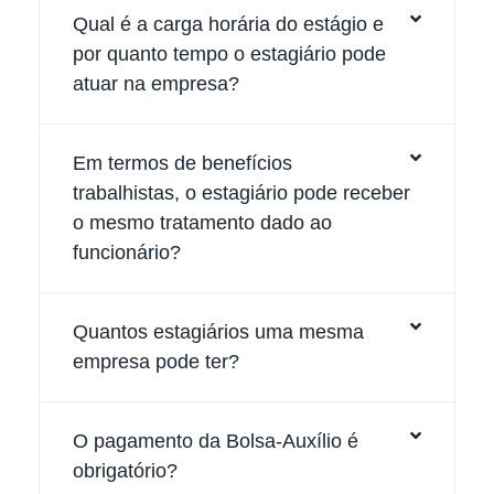
Qual é a carga horária do estágio e
por quanto tempo o estagiário pode
atuar na empresa?
Em termos de benefícios
trabalhistas, o estagiário pode receber
o mesmo tratamento dado ao
funcionário?
Quantos estagiários uma mesma
empresa pode ter?
O pagamento da Bolsa-Auxílio é
obrigatório?