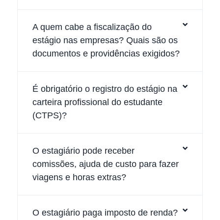
A quem cabe a fiscalização do
estágio nas empresas? Quais são os
documentos e providências exigidos?
É obrigatório o registro do estágio na
carteira profissional do estudante
(CTPS)?
O estagiário pode receber
comissões, ajuda de custo para fazer
viagens e horas extras?
O estagiário paga imposto de renda?