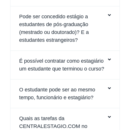
Pode ser concedido estágio a
estudantes de pós-graduação
(mestrado ou doutorado)? E a
estudantes estrangeiros?
É possível contratar como estagiário
um estudante que terminou o curso?
O estudante pode ser ao mesmo
tempo, funcionário e estagiário?
Quais as tarefas da
CENTRALESTAGIO.COM no