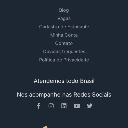
Blog
Vagas
Cadastro de Estudante
Minha Conta
Contato
Dúvidas frequentes
Política de Privacidade
Atendemos todo Brasil
Nos acompanhe nas Redes Sociais