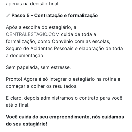
apenas na decisão final.
✅
Passo 5 – Contratação e formalização
Após a escolha do estagiário, a
CENTRALESTAGIO.COM
cuida de toda a
formalização, como Convênio com as escolas,
Seguro de Acidentes Pessoais e elaboração de toda
a documentação.
Sem papelada, sem estresse.
Pronto! Agora é só integrar o estagiário na rotina e
começar a colher os resultados.
E claro, depois administramos o contrato para você
até o final.
Você cuida do seu empreendimento, nós cuidamos
do seu estagiário!