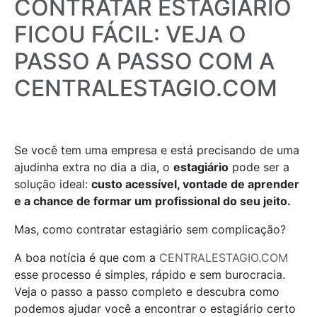
CONTRATAR ESTAGIÁRIO
FICOU FÁCIL: VEJA O
PASSO A PASSO COM A
CENTRALESTAGIO.COM
Se você tem uma empresa e está precisando de uma
ajudinha extra no dia a dia, o
estagiário
pode ser a
solução ideal:
custo acessível, vontade de aprender
e a chance de formar um profissional do seu jeito.
Mas, como contratar estagiário sem complicação?
A boa notícia é que com a
CENTRALESTAGIO.COM
esse processo é simples, rápido e sem burocracia.
Veja o passo a passo completo e descubra como
podemos ajudar você a encontrar o estagiário certo