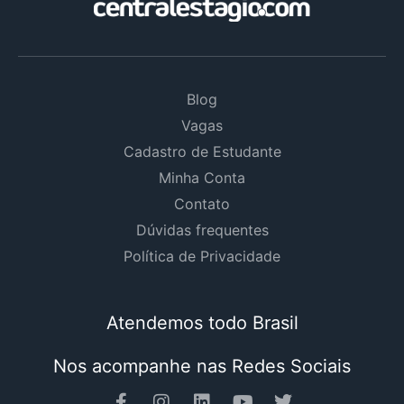
Blog
Vagas
Cadastro de Estudante
Minha Conta
Contato
Dúvidas frequentes
Política de Privacidade
Atendemos todo Brasil
Nos acompanhe nas Redes Sociais