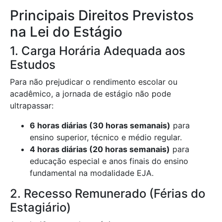
Principais Direitos Previstos
na Lei do Estágio
1. Carga Horária Adequada aos
Estudos
Para não prejudicar o rendimento escolar ou
acadêmico, a jornada de estágio não pode
ultrapassar:
6 horas diárias (30 horas semanais)
para
ensino superior, técnico e médio regular.
4 horas diárias (20 horas semanais)
para
educação especial e anos finais do ensino
fundamental na modalidade EJA.
2. Recesso Remunerado (Férias do
Estagiário)