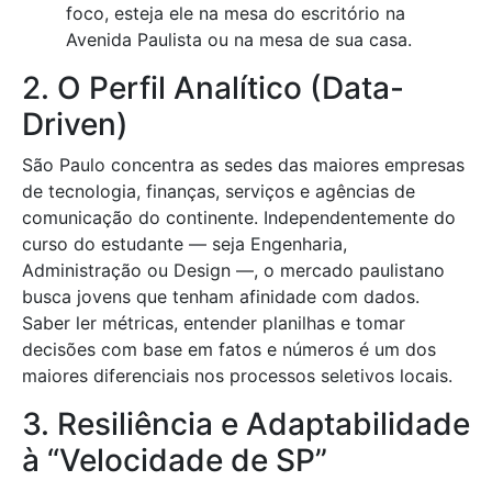
foco, esteja ele na mesa do escritório na
Avenida Paulista ou na mesa de sua casa.
2. O Perfil Analítico (Data-
Driven)
São Paulo concentra as sedes das maiores empresas
de tecnologia, finanças, serviços e agências de
comunicação do continente. Independentemente do
curso do estudante — seja Engenharia,
Administração ou Design —, o mercado paulistano
busca jovens que tenham afinidade com dados.
Saber ler métricas, entender planilhas e tomar
decisões com base em fatos e números é um dos
maiores diferenciais nos processos seletivos locais.
3. Resiliência e Adaptabilidade
à “Velocidade de SP”