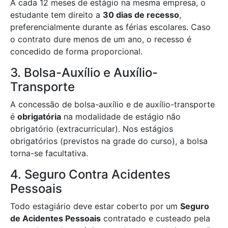
A cada 12 meses de estágio na mesma empresa, o
estudante tem direito a
30 dias de recesso
,
preferencialmente durante as férias escolares. Caso
o contrato dure menos de um ano, o recesso é
concedido de forma proporcional.
3. Bolsa-Auxílio e Auxílio-
Transporte
A concessão de bolsa-auxílio e de auxílio-transporte
é
obrigatória
na modalidade de estágio não
obrigatório (extracurricular). Nos estágios
obrigatórios (previstos na grade do curso), a bolsa
torna-se facultativa.
4. Seguro Contra Acidentes
Pessoais
Todo estagiário deve estar coberto por um
Seguro
de Acidentes Pessoais
contratado e custeado pela