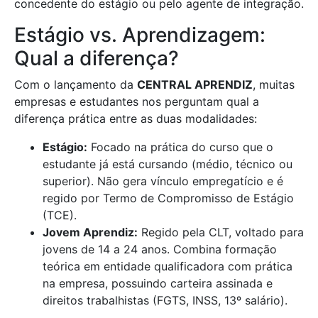
concedente do estágio ou pelo agente de integração.
Estágio vs. Aprendizagem:
Qual a diferença?
Com o lançamento da
CENTRAL APRENDIZ
, muitas
empresas e estudantes nos perguntam qual a
diferença prática entre as duas modalidades:
Estágio:
Focado na prática do curso que o
estudante já está cursando (médio, técnico ou
superior). Não gera vínculo empregatício e é
regido por Termo de Compromisso de Estágio
(TCE).
Jovem Aprendiz:
Regido pela CLT, voltado para
jovens de 14 a 24 anos. Combina formação
teórica em entidade qualificadora com prática
na empresa, possuindo carteira assinada e
direitos trabalhistas (FGTS, INSS, 13º salário).