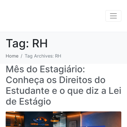
Tag:
RH
Home
Tag Archives: RH
Mês do Estagiário:
Conheça os Direitos do
Estudante e o que diz a Lei
de Estágio