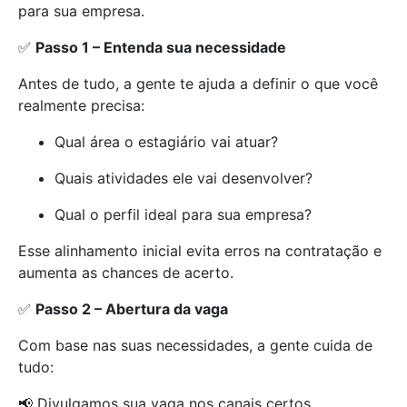
para sua empresa.
✅
Passo 1 – Entenda sua necessidade
Antes de tudo, a gente te ajuda a definir o que você
realmente precisa:
Qual área o estagiário vai atuar?
Quais atividades ele vai desenvolver?
Qual o perfil ideal para sua empresa?
Esse alinhamento inicial evita erros na contratação e
aumenta as chances de acerto.
✅
Passo 2 – Abertura da vaga
Com base nas suas necessidades, a gente cuida de
tudo:
📢 Divulgamos sua vaga nos canais certos