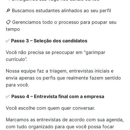
🔎 Buscamos estudantes alinhados ao seu perfil
📋 Gerenciamos todo o processo para poupar seu
tempo
✅
Passo 3 – Seleção dos candidatos
Você não precisa se preocupar em “garimpar
currículo”.
Nossa equipe faz a triagem, entrevistas iniciais e
envia apenas os perfis que realmente fazem sentido
para você.
✅
Passo 4 – Entrevista final com a empresa
Você escolhe com quem quer conversar.
Marcamos as entrevistas de acordo com sua agenda,
com tudo organizado para que você possa focar