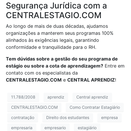
Segurança Jurídica com a
CENTRALESTAGIO.COM
Ao longo de mais de duas décadas, ajudamos
organizações a manterem seus programas 100%
alinhados às exigências legais, garantindo
conformidade e tranquilidade para o RH.
Tem dúvidas sobre a gestão do seu programa de
estágio ou sobre a cota de aprendizagem?
Entre em
contato com os especialistas da
CENTRALESTAGIO.COM
e
CENTRAL APRENDIZ
!
11.788/2008
aprendiz
Central aprendiz
CENTRALESTAGIO.COM
Como Contratar Estagiário
contratação
Direito dos estudantes
empresa
empresaria
empresario
estagiário