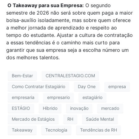
O Takeaway para sua Empresa:
O segundo
semestre de 2026 não será sobre quem paga a maior
bolsa-auxílio isoladamente, mas sobre quem oferece
a melhor jornada de aprendizado e respeito ao
tempo do estudante. Ajustar a cultura de contratação
a essas tendências é o caminho mais curto para
garantir que sua empresa seja a escolha número um
dos melhores talentos.
Bem-Estar
CENTRALESTAGIO.COM
Como Contratar Estagiário
Day One
empresa
empresaria
empresario
estagiário
ESTÁGIO
Híbrido
inovação
mercado
Mercado de Estágios
RH
Saúde Mental
Takeaway
Tecnologia
Tendências de RH