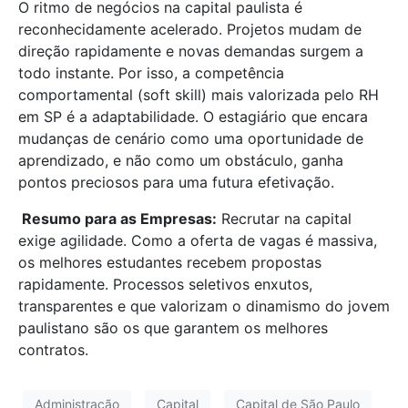
O ritmo de negócios na capital paulista é
reconhecidamente acelerado. Projetos mudam de
direção rapidamente e novas demandas surgem a
todo instante. Por isso, a competência
comportamental (soft skill) mais valorizada pelo RH
em SP é a adaptabilidade. O estagiário que encara
mudanças de cenário como uma oportunidade de
aprendizado, e não como um obstáculo, ganha
pontos preciosos para uma futura efetivação.
Resumo para as Empresas:
Recrutar na capital
exige agilidade. Como a oferta de vagas é massiva,
os melhores estudantes recebem propostas
rapidamente. Processos seletivos enxutos,
transparentes e que valorizam o dinamismo do jovem
paulistano são os que garantem os melhores
contratos.
Administração
Capital
Capital de São Paulo