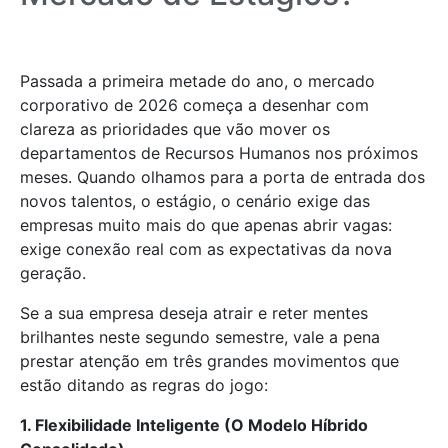
Passada a primeira metade do ano, o mercado
corporativo de 2026 começa a desenhar com
clareza as prioridades que vão mover os
departamentos de Recursos Humanos nos próximos
meses. Quando olhamos para a porta de entrada dos
novos talentos, o estágio, o cenário exige das
empresas muito mais do que apenas abrir vagas:
exige conexão real com as expectativas da nova
geração.
Se a sua empresa deseja atrair e reter mentes
brilhantes neste segundo semestre, vale a pena
prestar atenção em três grandes movimentos que
estão ditando as regras do jogo:
1. Flexibilidade Inteligente (O Modelo Híbrido