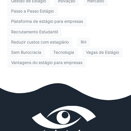
Gestão de Estágio
inovação
mercado
Passo a Passo Estágio
Plataforma de estágio para empresas
Recrutamento Estudantil
Reduzir custos com estagiário
RH
Sem Burocracia
Tecnologia
Vagas de Estágio
Vantagens do estágio para empresas