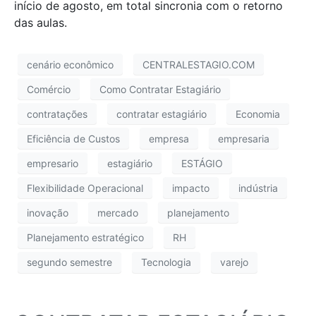
início de agosto, em total sincronia com o retorno
das aulas.
cenário econômico
CENTRALESTAGIO.COM
Comércio
Como Contratar Estagiário
contratações
contratar estagiário
Economia
Eficiência de Custos
empresa
empresaria
empresario
estagiário
ESTÁGIO
Flexibilidade Operacional
impacto
indústria
inovação
mercado
planejamento
Planejamento estratégico
RH
segundo semestre
Tecnologia
varejo