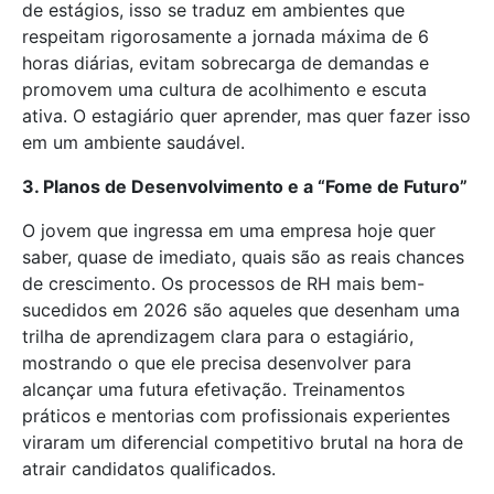
de estágios, isso se traduz em ambientes que
respeitam rigorosamente a jornada máxima de 6
horas diárias, evitam sobrecarga de demandas e
promovem uma cultura de acolhimento e escuta
ativa. O estagiário quer aprender, mas quer fazer isso
em um ambiente saudável.
3. Planos de Desenvolvimento e a “Fome de Futuro”
O jovem que ingressa em uma empresa hoje quer
saber, quase de imediato, quais são as reais chances
de crescimento. Os processos de RH mais bem-
sucedidos em 2026 são aqueles que desenham uma
trilha de aprendizagem clara para o estagiário,
mostrando o que ele precisa desenvolver para
alcançar uma futura efetivação. Treinamentos
práticos e mentorias com profissionais experientes
viraram um diferencial competitivo brutal na hora de
atrair candidatos qualificados.