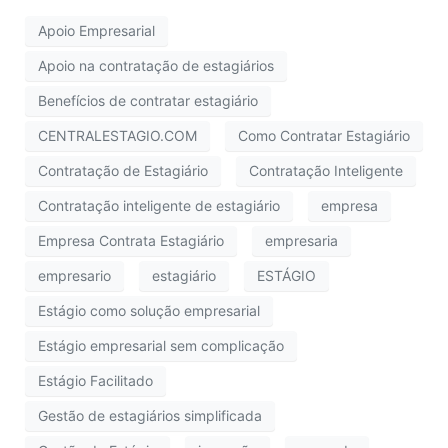
Apoio Empresarial
Apoio na contratação de estagiários
Benefícios de contratar estagiário
CENTRALESTAGIO.COM
Como Contratar Estagiário
Contratação de Estagiário
Contratação Inteligente
Contratação inteligente de estagiário
empresa
Empresa Contrata Estagiário
empresaria
empresario
estagiário
ESTÁGIO
Estágio como solução empresarial
Estágio empresarial sem complicação
Estágio Facilitado
Gestão de estagiários simplificada