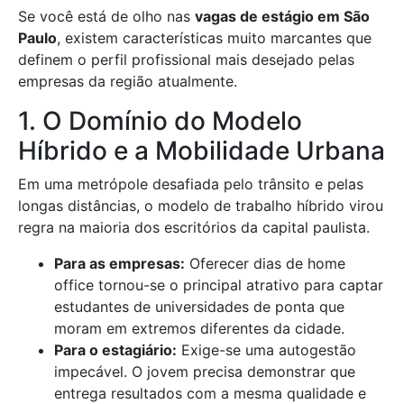
Se você está de olho nas
vagas de estágio em São
Paulo
, existem características muito marcantes que
definem o perfil profissional mais desejado pelas
empresas da região atualmente.
1. O Domínio do Modelo
Híbrido e a Mobilidade Urbana
Em uma metrópole desafiada pelo trânsito e pelas
longas distâncias, o modelo de trabalho híbrido virou
regra na maioria dos escritórios da capital paulista.
Para as empresas:
Oferecer dias de home
office tornou-se o principal atrativo para captar
estudantes de universidades de ponta que
moram em extremos diferentes da cidade.
Para o estagiário:
Exige-se uma autogestão
impecável. O jovem precisa demonstrar que
entrega resultados com a mesma qualidade e