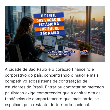
A cidade de São Paulo é o coração financeiro e
corporativo do país, concentrando o maior e mais
competitivo ecossistema de contratação de
estudantes do Brasil. Entrar ou contratar no mercado
paulistano exige compreender que a capital dita as
tendências de comportamento que, mais tarde, se
espalham pelo restante do território nacional.