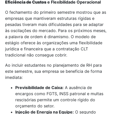
Eficiência de Custos
e Flexibilidade Operacional
O fechamento do primeiro semestre mostrou que as
empresas que mantiveram estruturas rígidas e
pesadas tiveram mais dificuldades para se adaptar
às oscilações do mercado. Para os próximos meses,
a palavra de ordem é dinamismo. O modelo de
estágio oferece às organizações uma flexibilidade
jurídica e financeira que a contratação CLT
tradicional não consegue cobrir.
Ao incluir estudantes no planejamento de RH para
este semestre, sua empresa se beneficia de forma
imediata:
Previsibilidade de Caixa:
A ausência de
encargos como FGTS, INSS patronal e multas
rescisórias permite um controle rígido do
orçamento do setor.
Injeção de Energia na Equipe:
O segundo