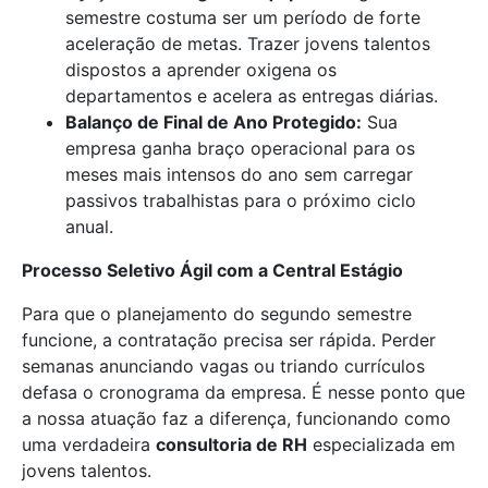
semestre costuma ser um período de forte
aceleração de metas. Trazer jovens talentos
dispostos a aprender oxigena os
departamentos e acelera as entregas diárias.
Balanço de Final de Ano Protegido:
Sua
empresa ganha braço operacional para os
meses mais intensos do ano sem carregar
passivos trabalhistas para o próximo ciclo
anual.
Processo Seletivo Ágil com a Central Estágio
Para que o planejamento do segundo semestre
funcione, a contratação precisa ser rápida. Perder
semanas anunciando vagas ou triando currículos
defasa o cronograma da empresa. É nesse ponto que
a nossa atuação faz a diferença, funcionando como
uma verdadeira
consultoria de RH
especializada em
jovens talentos.