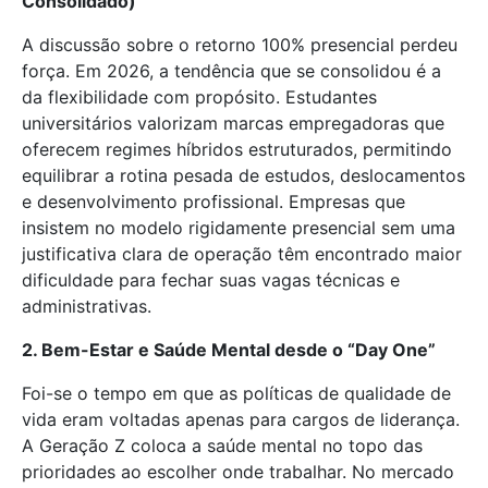
Consolidado)
A discussão sobre o retorno 100% presencial perdeu
força. Em 2026, a tendência que se consolidou é a
da flexibilidade com propósito. Estudantes
universitários valorizam marcas empregadoras que
oferecem regimes híbridos estruturados, permitindo
equilibrar a rotina pesada de estudos, deslocamentos
e desenvolvimento profissional. Empresas que
insistem no modelo rigidamente presencial sem uma
justificativa clara de operação têm encontrado maior
dificuldade para fechar suas vagas técnicas e
administrativas.
2. Bem-Estar e Saúde Mental desde o “Day One”
Foi-se o tempo em que as políticas de qualidade de
vida eram voltadas apenas para cargos de liderança.
A Geração Z coloca a saúde mental no topo das
prioridades ao escolher onde trabalhar. No mercado