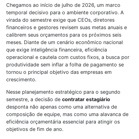
Chegamos ao início de julho de 2026, um marco
temporal decisivo para o ambiente corporativo. A
virada do semestre exige que CEOs, diretores
financeiros e gestores revisem suas metas anuais e
calibrem seus orçamentos para os próximos seis
meses. Diante de um cenário econômico nacional
que exige inteligência financeira, eficiência
operacional e cautela com custos fixos, a busca por
produtividade sem inflar a folha de pagamento se
tornou o principal objetivo das empresas em
crescimento.
Nesse planejamento estratégico para o segundo
semestre, a decisão de
contratar estagiário
desponta não apenas como uma alternativa de
composição de equipe, mas como uma alavanca de
eficiência orçamentária essencial para atingir os
objetivos de fim de ano.