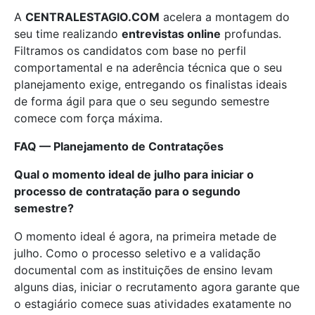
A
CENTRALESTAGIO.COM
acelera a montagem do
seu time realizando
entrevistas online
profundas.
Filtramos os candidatos com base no perfil
comportamental e na aderência técnica que o seu
planejamento exige, entregando os finalistas ideais
de forma ágil para que o seu segundo semestre
comece com força máxima.
FAQ — Planejamento de Contratações
Qual o momento ideal de julho para iniciar o
processo de contratação para o segundo
semestre?
O momento ideal é agora, na primeira metade de
julho. Como o processo seletivo e a validação
documental com as instituições de ensino levam
alguns dias, iniciar o recrutamento agora garante que
o estagiário comece suas atividades exatamente no