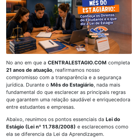
No ano em que a
CENTRALESTAGIO.COM
completa
21 anos de atuação
, reafirmamos nosso
compromisso com a transparência e a segurança
jurídica. Durante o
Mês do Estagiário
, nada mais
fundamental do que esclarecer as principais regras
que garantem uma relação saudável e enriquecedora
entre estudantes e empresas.
Abaixo, reunimos os pontos essenciais da
Lei do
Estágio (Lei nº 11.788/2008)
e esclarecemos como
ela se diferencia da Lei da Aprendizagem.