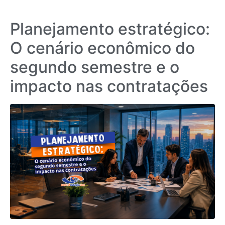
Planejamento estratégico:
O cenário econômico do
segundo semestre e o
impacto nas contratações