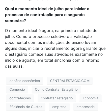
Qual o momento ideal de julho para iniciar o
processo de contratação para o segundo
semestre?
O momento ideal é agora, na primeira metade de
julho. Como o processo seletivo e a validação
documental com as instituições de ensino levam
alguns dias, iniciar o recrutamento agora garante que
o estagiário comece suas atividades exatamente no
início de agosto, em total sincronia com o retorno
das aulas.
cenário econômico
CENTRALESTAGIO.COM
Comércio
Como Contratar Estagiário
contratações
contratar estagiário
Economia
Eficiência de Custos
empresa
empresaria