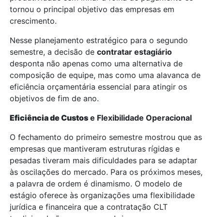
tornou o principal objetivo das empresas em
crescimento.
Nesse planejamento estratégico para o segundo
semestre, a decisão de
contratar estagiário
desponta não apenas como uma alternativa de
composição de equipe, mas como uma alavanca de
eficiência orçamentária essencial para atingir os
objetivos de fim de ano.
Eficiência de Custos
e Flexibilidade Operacional
O fechamento do primeiro semestre mostrou que as
empresas que mantiveram estruturas rígidas e
pesadas tiveram mais dificuldades para se adaptar
às oscilações do mercado. Para os próximos meses,
a palavra de ordem é dinamismo. O modelo de
estágio oferece às organizações uma flexibilidade
jurídica e financeira que a contratação CLT