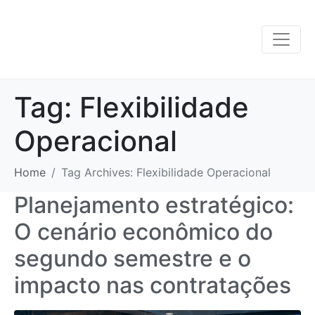
Tag:
Flexibilidade
Operacional
Home
Tag Archives: Flexibilidade Operacional
Planejamento estratégico:
O cenário econômico do
segundo semestre e o
impacto nas contratações