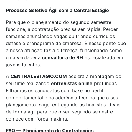
Processo Seletivo Ágil com a Central Estágio
Para que o planejamento do segundo semestre
funcione, a contratação precisa ser rápida. Perder
semanas anunciando vagas ou triando currículos
defasa o cronograma da empresa. É nesse ponto que
a nossa atuação faz a diferença, funcionando como
uma verdadeira
consultoria de RH
especializada em
jovens talentos.
A
CENTRALESTAGIO.COM
acelera a montagem do
seu time realizando
entrevistas online
profundas.
Filtramos os candidatos com base no perfil
comportamental e na aderência técnica que o seu
planejamento exige, entregando os finalistas ideais
de forma ágil para que o seu segundo semestre
comece com força máxima.
FAQ — Planejamento de Contratações