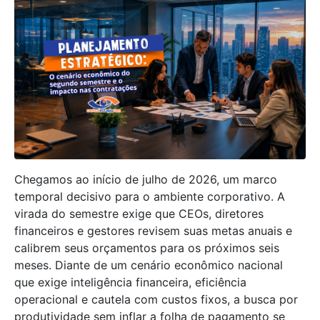
Chegamos ao início de julho de 2026, um marco
temporal decisivo para o ambiente corporativo. A
virada do semestre exige que CEOs, diretores
financeiros e gestores revisem suas metas anuais e
calibrem seus orçamentos para os próximos seis
meses. Diante de um cenário econômico nacional
que exige inteligência financeira, eficiência
operacional e cautela com custos fixos, a busca por
produtividade sem inflar a folha de pagamento se