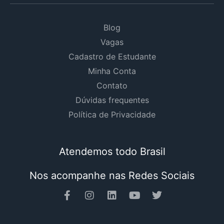
Blog
Vagas
Cadastro de Estudante
Minha Conta
Contato
Dúvidas frequentes
Política de Privacidade
Atendemos todo Brasil
Nos acompanhe nas Redes Sociais