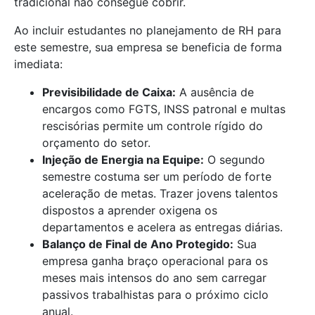
tradicional não consegue cobrir.
Ao incluir estudantes no planejamento de RH para
este semestre, sua empresa se beneficia de forma
imediata:
Previsibilidade de Caixa:
A ausência de
encargos como FGTS, INSS patronal e multas
rescisórias permite um controle rígido do
orçamento do setor.
Injeção de Energia na Equipe:
O segundo
semestre costuma ser um período de forte
aceleração de metas. Trazer jovens talentos
dispostos a aprender oxigena os
departamentos e acelera as entregas diárias.
Balanço de Final de Ano Protegido:
Sua
empresa ganha braço operacional para os
meses mais intensos do ano sem carregar
passivos trabalhistas para o próximo ciclo
anual.