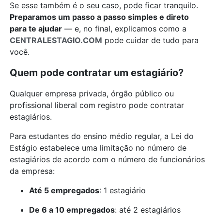
Se esse também é o seu caso, pode ficar tranquilo.
Preparamos um passo a passo simples e direto
para te ajudar
— e, no final, explicamos como a
CENTRALESTAGIO.COM
pode cuidar de tudo para
você.
Quem pode contratar um estagiário?
Qualquer empresa privada, órgão público ou
profissional liberal com registro pode contratar
estagiários.
Para estudantes do ensino médio regular, a Lei do
Estágio estabelece uma limitação no número de
estagiários de acordo com o número de funcionários
da empresa:
Até 5 empregados
: 1 estagiário
De 6 a 10 empregados
: até 2 estagiários