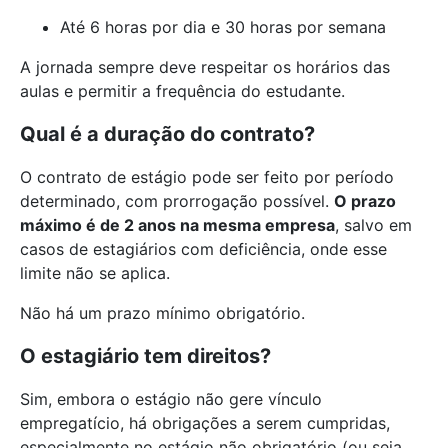
Até 6 horas por dia e 30 horas por semana
A jornada sempre deve respeitar os horários das
aulas e permitir a frequência do estudante.
Qual é a duração do contrato?
O contrato de estágio pode ser feito por período
determinado, com prorrogação possível.
O prazo
máximo é de 2 anos na mesma empresa
, salvo em
casos de estagiários com deficiência, onde esse
limite não se aplica.
Não há um prazo mínimo obrigatório.
O estagiário tem direitos?
Sim, embora o estágio não gere vínculo
empregatício, há obrigações a serem cumpridas,
especialmente no estágio não obrigatório (ou seja,