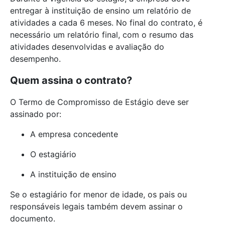
entregar à instituição de ensino um relatório de
atividades a cada 6 meses. No final do contrato, é
necessário um relatório final, com o resumo das
atividades desenvolvidas e avaliação do
desempenho.
Quem assina o contrato?
O Termo de Compromisso de Estágio deve ser
assinado por:
A empresa concedente
O estagiário
A instituição de ensino
Se o estagiário for menor de idade, os pais ou
responsáveis legais também devem assinar o
documento.