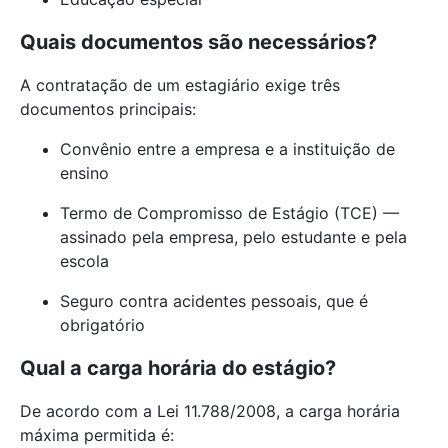
Quais documentos são necessários?
A contratação de um estagiário exige três
documentos principais:
Convênio entre a empresa e a instituição de
ensino
Termo de Compromisso de Estágio (TCE) —
assinado pela empresa, pelo estudante e pela
escola
Seguro contra acidentes pessoais, que é
obrigatório
Qual a carga horária do estágio?
De acordo com a Lei 11.788/2008, a carga horária
máxima permitida é: