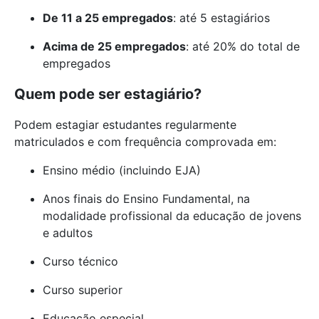
De 11 a 25 empregados
: até 5 estagiários
Acima de 25 empregados
: até 20% do total de
empregados
Quem pode ser estagiário?
Podem estagiar estudantes regularmente
matriculados e com frequência comprovada em:
Ensino médio (incluindo EJA)
Anos finais do Ensino Fundamental, na
modalidade profissional da educação de jovens
e adultos
Curso técnico
Curso superior
Educação especial