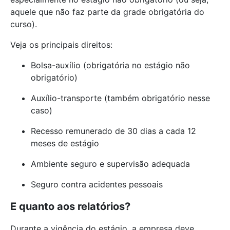
aquele que não faz parte da grade obrigatória do
curso).
Veja os principais direitos:
Bolsa-auxílio (obrigatória no estágio não
obrigatório)
Auxílio-transporte (também obrigatório nesse
caso)
Recesso remunerado de 30 dias a cada 12
meses de estágio
Ambiente seguro e supervisão adequada
Seguro contra acidentes pessoais
E quanto aos relatórios?
Durante a vigência do estágio, a empresa deve