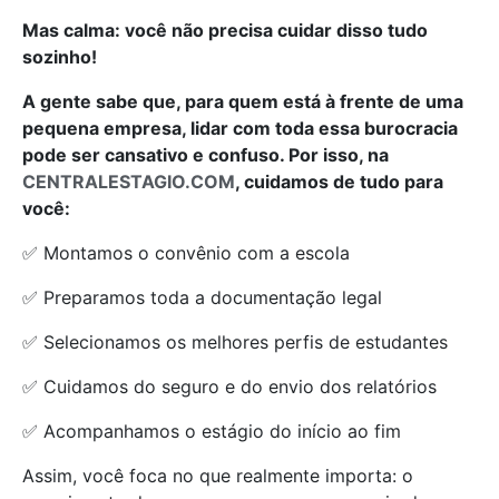
Mas calma: você não precisa cuidar disso tudo
sozinho!
A gente sabe que, para quem está à frente de uma
pequena empresa, lidar com toda essa burocracia
pode ser cansativo e confuso. Por isso, na
CENTRALESTAGIO.COM
, cuidamos de tudo para
você:
✅ Montamos o convênio com a escola
✅ Preparamos toda a documentação legal
✅ Selecionamos os melhores perfis de estudantes
✅ Cuidamos do seguro e do envio dos relatórios
✅ Acompanhamos o estágio do início ao fim
Assim, você foca no que realmente importa: o