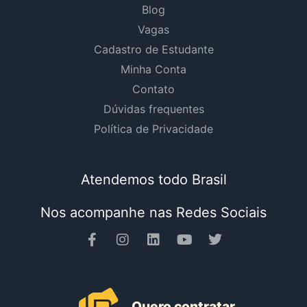
Blog
Vagas
Cadastro de Estudante
Minha Conta
Contato
Dúvidas frequentes
Política de Privacidade
Atendemos todo Brasil
Nos acompanhe nas Redes Sociais
Quero contratar