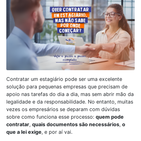
Contratar um estagiário pode ser uma excelente
solução para pequenas empresas que precisam de
apoio nas tarefas do dia a dia, mas sem abrir mão da
legalidade e da responsabilidade. No entanto, muitas
vezes os empresários se deparam com dúvidas
sobre como funciona esse processo:
quem pode
contratar
,
quais documentos são necessários
,
o
que a lei exige
, e por aí vai.