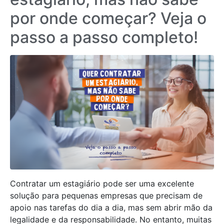
por onde começar? Veja o
passo a passo completo!
Contratar um estagiário pode ser uma excelente
solução para pequenas empresas que precisam de
apoio nas tarefas do dia a dia, mas sem abrir mão da
legalidade e da responsabilidade. No entanto, muitas