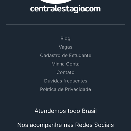
Blog
Vagas
Cadastro de Estudante
Minha Conta
Contato
Dúvidas frequentes
Política de Privacidade
Atendemos todo Brasil
Nos acompanhe nas Redes Sociais