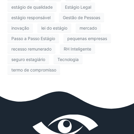
estágio de qualidade
Estágio Legal
estágio responsável
Gestão de Pessoas
inovação
lei do estágio
mercado
Passo a Passo Estágio
pequenas empresas
recesso remunerado
RH Inteligente
seguro estagiário
Tecnologia
termo de compromisso