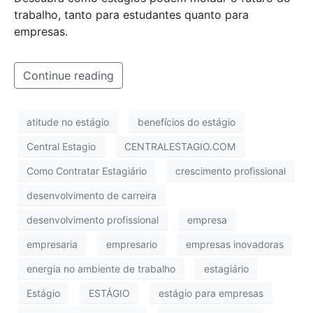
trabalho, tanto para estudantes quanto para
empresas.
Continue reading
atitude no estágio
benefícios do estágio
Central Estagio
CENTRALESTAGIO.COM
Como Contratar Estagiário
crescimento profissional
desenvolvimento de carreira
desenvolvimento profissional
empresa
empresaria
empresario
empresas inovadoras
energia no ambiente de trabalho
estagiário
Estágio
ESTÁGIO
estágio para empresas