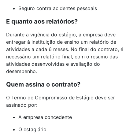
Seguro contra acidentes pessoais
E quanto aos relatórios?
Durante a vigência do estágio, a empresa deve
entregar à instituição de ensino um relatório de
atividades a cada 6 meses. No final do contrato, é
necessário um relatório final, com o resumo das
atividades desenvolvidas e avaliação do
desempenho.
Quem assina o contrato?
O Termo de Compromisso de Estágio deve ser
assinado por:
A empresa concedente
O estagiário