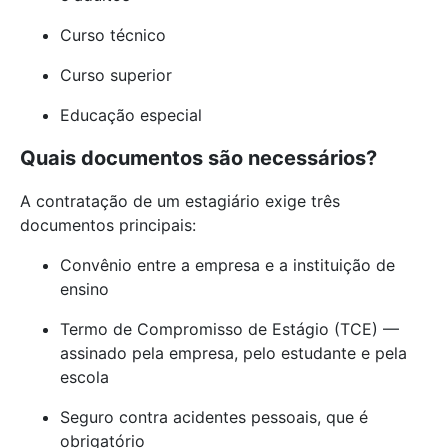
Curso técnico
Curso superior
Educação especial
Quais documentos são necessários?
A contratação de um estagiário exige três
documentos principais:
Convênio entre a empresa e a instituição de
ensino
Termo de Compromisso de Estágio (TCE) —
assinado pela empresa, pelo estudante e pela
escola
Seguro contra acidentes pessoais, que é
obrigatório