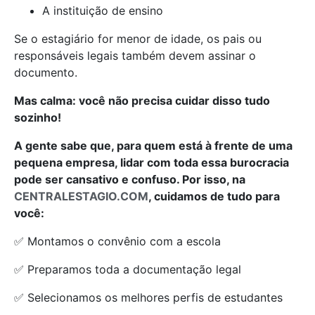
A instituição de ensino
Se o estagiário for menor de idade, os pais ou
responsáveis legais também devem assinar o
documento.
Mas calma: você não precisa cuidar disso tudo
sozinho!
A gente sabe que, para quem está à frente de uma
pequena empresa, lidar com toda essa burocracia
pode ser cansativo e confuso. Por isso, na
CENTRALESTAGIO.COM
, cuidamos de tudo para
você:
✅ Montamos o convênio com a escola
✅ Preparamos toda a documentação legal
✅ Selecionamos os melhores perfis de estudantes