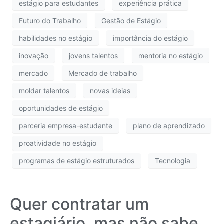
estágio para estudantes
experiência prática
Futuro do Trabalho
Gestão de Estágio
habilidades no estágio
importância do estágio
inovação
jovens talentos
mentoria no estágio
mercado
Mercado de trabalho
moldar talentos
novas ideias
oportunidades de estágio
parceria empresa-estudante
plano de aprendizado
proatividade no estágio
programas de estágio estruturados
Tecnologia
Quer contratar um
estagiário, mas não sabe