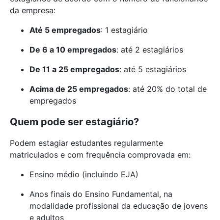
da empresa:
Até 5 empregados
: 1 estagiário
De 6 a 10 empregados
: até 2 estagiários
De 11 a 25 empregados
: até 5 estagiários
Acima de 25 empregados
: até 20% do total de
empregados
Quem pode ser estagiário?
Podem estagiar estudantes regularmente
matriculados e com frequência comprovada em:
Ensino médio (incluindo EJA)
Anos finais do Ensino Fundamental, na
modalidade profissional da educação de jovens
e adultos