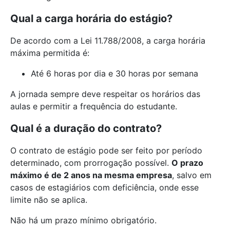
Qual a carga horária do estágio?
De acordo com a Lei 11.788/2008, a carga horária
máxima permitida é:
Até 6 horas por dia e 30 horas por semana
A jornada sempre deve respeitar os horários das
aulas e permitir a frequência do estudante.
Qual é a duração do contrato?
O contrato de estágio pode ser feito por período
determinado, com prorrogação possível.
O prazo
máximo é de 2 anos na mesma empresa
, salvo em
casos de estagiários com deficiência, onde esse
limite não se aplica.
Não há um prazo mínimo obrigatório.