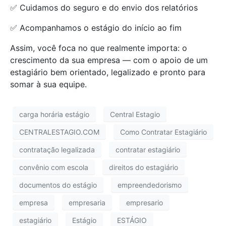
✅ Cuidamos do seguro e do envio dos relatórios
✅ Acompanhamos o estágio do início ao fim
Assim, você foca no que realmente importa: o
crescimento da sua empresa — com o apoio de um
estagiário bem orientado, legalizado e pronto para
somar à sua equipe.
carga horária estágio
Central Estagio
CENTRALESTAGIO.COM
Como Contratar Estagiário
contratação legalizada
contratar estagiário
convênio com escola
direitos do estagiário
documentos do estágio
empreendedorismo
empresa
empresaria
empresario
estagiário
Estágio
ESTÁGIO