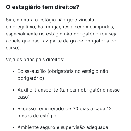
O estagiário tem direitos?
Sim, embora o estágio não gere vínculo
empregatício, há obrigações a serem cumpridas,
especialmente no estágio não obrigatório (ou seja,
aquele que não faz parte da grade obrigatória do
curso).
Veja os principais direitos:
Bolsa-auxílio (obrigatória no estágio não
obrigatório)
Auxílio-transporte (também obrigatório nesse
caso)
Recesso remunerado de 30 dias a cada 12
meses de estágio
Ambiente seguro e supervisão adequada