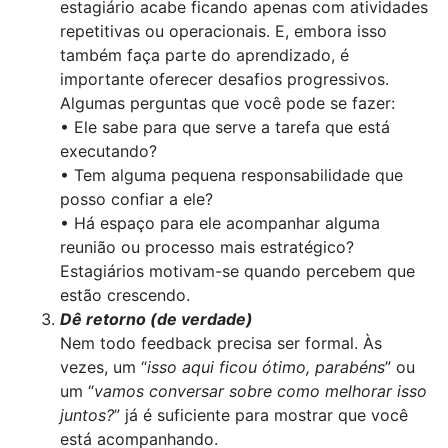
estagiário acabe ficando apenas com atividades
repetitivas ou operacionais. E, embora isso
também faça parte do aprendizado, é
importante oferecer desafios progressivos.
Algumas perguntas que você pode se fazer:
• Ele sabe para que serve a tarefa que está
executando?
• Tem alguma pequena responsabilidade que
posso confiar a ele?
• Há espaço para ele acompanhar alguma
reunião ou processo mais estratégico?
Estagiários motivam-se quando percebem que
estão crescendo.
Dê retorno (de verdade)
Nem todo feedback precisa ser formal. Às
vezes, um “
isso aqui ficou ótimo, parabéns
” ou
um “
vamos conversar sobre como melhorar isso
juntos?
” já é suficiente para mostrar que você
está acompanhando.