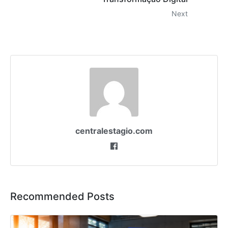
Next
centralestagio.com
Recommended Posts