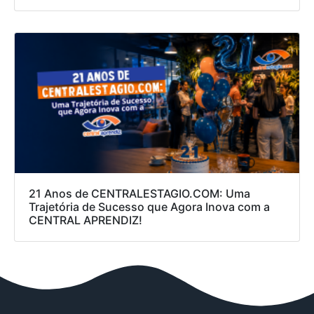
21 Anos de CENTRALESTAGIO.COM: Uma
Trajetória de Sucesso que Agora Inova com a
CENTRAL APRENDIZ!