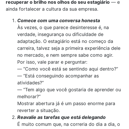
recuperar o brilho nos olhos do seu estagiário
— e
ainda fortalecer a cultura da sua empresa.
Comece com uma conversa honesta
Às vezes, o que parece desinteresse é, na
verdade, insegurança ou dificuldade de
adaptação. O estagiário está no começo da
carreira, talvez seja a primeira experiência dele
no mercado, e nem sempre sabe como agir.
Por isso, vale parar e perguntar:
— “Como você está se sentindo aqui dentro?”
— “Está conseguindo acompanhar as
atividades?”
— “Tem algo que você gostaria de aprender ou
melhorar?”
Mostrar abertura já é um passo enorme para
reverter a situação.
Reavalie as tarefas que está delegando
É muito comum que, na correria do dia a dia, o