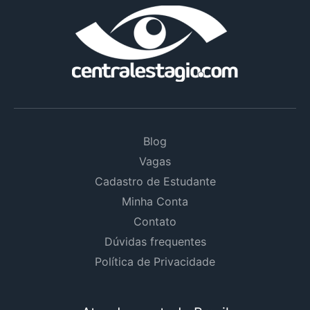
Blog
Vagas
Cadastro de Estudante
Minha Conta
Contato
Dúvidas frequentes
Política de Privacidade