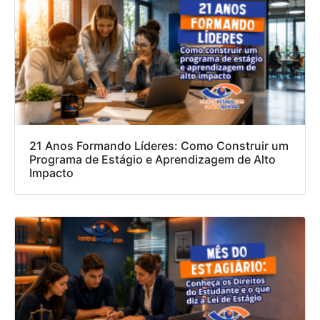
21 Anos Formando Líderes: Como Construir um
Programa de Estágio e Aprendizagem de Alto
Impacto