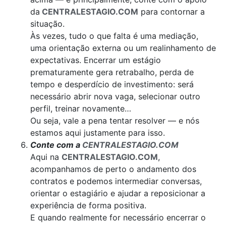
da
CENTRALESTAGIO.COM
para contornar a
situação.
Às vezes, tudo o que falta é uma mediação,
uma orientação externa ou um realinhamento de
expectativas. Encerrar um estágio
prematuramente gera retrabalho, perda de
tempo e desperdício de investimento: será
necessário abrir nova vaga, selecionar outro
perfil, treinar novamente…
Ou seja, vale a pena tentar resolver — e nós
estamos aqui justamente para isso.
Conte com a
CENTRALESTAGIO.COM
Aqui na
CENTRALESTAGIO.COM
,
acompanhamos de perto o andamento dos
contratos e podemos intermediar conversas,
orientar o estagiário e ajudar a reposicionar a
experiência de forma positiva.
E quando realmente for necessário encerrar o