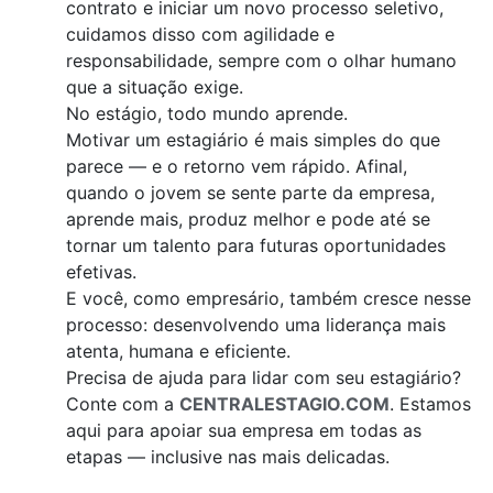
contrato e iniciar um novo processo seletivo,
cuidamos disso com agilidade e
responsabilidade, sempre com o olhar humano
que a situação exige.
No estágio, todo mundo aprende.
Motivar um estagiário é mais simples do que
parece — e o retorno vem rápido. Afinal,
quando o jovem se sente parte da empresa,
aprende mais, produz melhor e pode até se
tornar um talento para futuras oportunidades
efetivas.
E você, como empresário, também cresce nesse
processo: desenvolvendo uma liderança mais
atenta, humana e eficiente.
Precisa de ajuda para lidar com seu estagiário?
Conte com a
CENTRALESTAGIO.COM
. Estamos
aqui para apoiar sua empresa em todas as
etapas — inclusive nas mais delicadas.