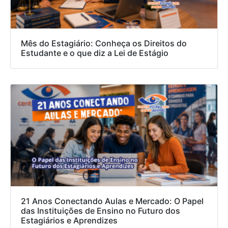
Mês do Estagiário: Conheça os Direitos do
Estudante e o que diz a Lei de Estágio
21 Anos Conectando Aulas e Mercado: O Papel
das Instituições de Ensino no Futuro dos
Estagiários e Aprendizes