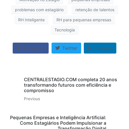
problemas com estagiário
retenção de talentos
RH Inteligente
RH para pequenas empresas
Tecnologia
Facebook
Twitter
LinkedIn
CENTRALESTAGIO.COM completa 20 anos
transformando futuros com eficiência e
compromisso
Previous
Pequenas Empresas e Inteligência Artificial:
Como Estagiários Podem Impulsionar a
Transformação Digital