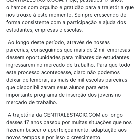
olhamos com orgulho e gratidão para a trajetória que
nos trouxe à este momento. Sempre crescendo de
forma consistente com a participação e ajuda dos
estudantes, empresas e escolas.
Ao longo deste período, através de nossas
parcerias, conseguimos que mais de 2 mil empresas
dessem oportunidades para milhares de estudantes
ingressarem no mercado de trabalho. Para que todo
este processo acontecesse, claro não podemos
deixar de lembrar, as mais de mil escolas parceiras
que disponibilizaram seus alunos para este
importante programa de inserção dos jovens no
mercado de trabalho.
A trajetória da CENTRALESTAGIO.COM ao longo
desses 17 anos passou por muitas situações que nos
fizeram buscar o aperfeiçoamento, adaptação aos
novos tempos e por isso o crescimento.