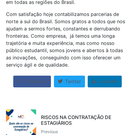
em todas as regiões do Brasil.
Com satisfação hoje contabilizamos parcerias de
norte a sul do Brasil. Somos gratos a todos que nos
ajudam a sermos fortes, constantes e derrubando
fronteiras. Como empresa, já temos uma longa
trajetória e muita experiência, mas como nosso
público estudantil, somos jovens e abertos à todas
as inovações, conseguindo com isso oferecer um
serviço ágil e de qualidade.
Facebook
Twitter
LinkedIn
RISCOS NA CONTRATAÇÃO DE
ESTAGIÁRIOS
Previous