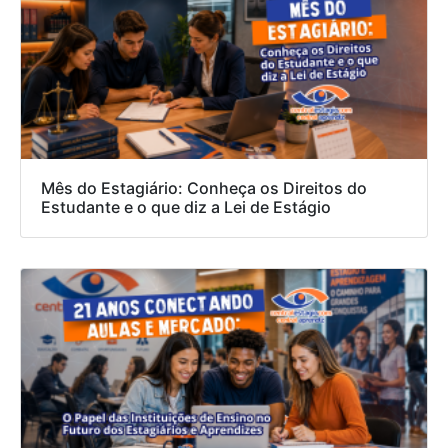
Mês do Estagiário: Conheça os Direitos do
Estudante e o que diz a Lei de Estágio