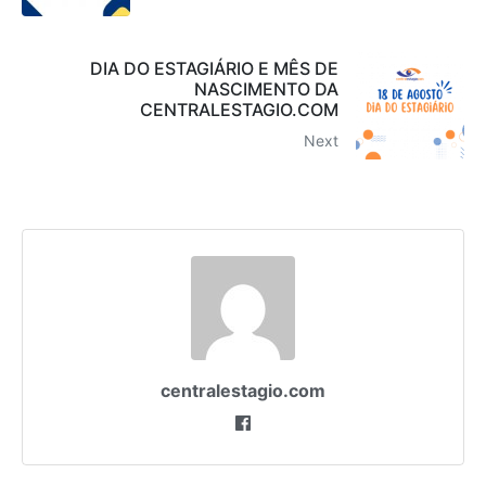
DIA DO ESTAGIÁRIO E MÊS DE
NASCIMENTO DA
CENTRALESTAGIO.COM
Next
centralestagio.com