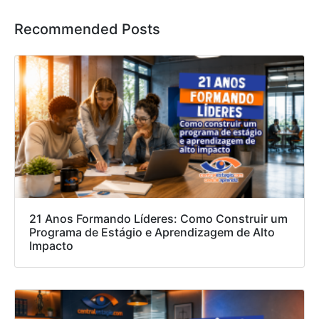
Recommended Posts
21 Anos Formando Líderes: Como Construir um
Programa de Estágio e Aprendizagem de Alto
Impacto