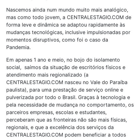
Nascemos ainda num mundo muito mais analógico,
mas como todo jovem, a CENTRALESTAGIO.COM de
forma leve e dinâmica se adaptou rapidamente às
mudanças tecnológicas, inclusive impulsionadas por
momentos disruptivos, como foi o caso da
Pandemia.
Em apenas 1 ano e meio, no bojo do isolamento
social, saímos da situação de escritórios físicos e
atendimento mais regionalizado (a
CENTRALESTAGIO.COM nasceu no Vale do Paraíba
paulista), para uma prestação de serviço online e
pulverizada por todo o Brasil. Graças à tecnologia e
pela necessidade de mudança no comportamento, os
parceiros empresas, escolas e estudantes,
perceberam que as fronteiras não são mais físicas,
regionais, e que a excelência dos serviços da
CENTRALESTAGIO.COM podem beneficiar a todos