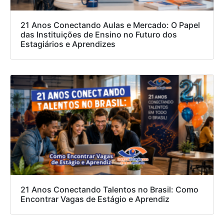
21 Anos Conectando Aulas e Mercado: O Papel
das Instituições de Ensino no Futuro dos
Estagiários e Aprendizes
21 Anos Conectando Talentos no Brasil: Como
Encontrar Vagas de Estágio e Aprendiz