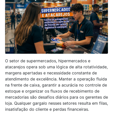
O setor de supermercados, hipermercados e
atacarejos opera sob uma lógica de alta rotatividade,
margens apertadas e necessidade constante de
atendimento de excelência. Manter a operação fluida
na frente de caixa, garantir a acurácia no controle de
estoque e organizar os fluxos de recebimento de
mercadorias são desafios diários para os gerentes de
loja. Qualquer gargalo nesses setores resulta em filas,
insatisfação do cliente e perdas financeiras.