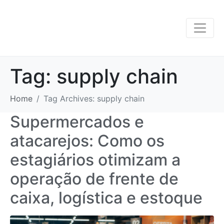
Tag:
supply chain
Home
Tag Archives: supply chain
Supermercados e
atacarejos: Como os
estagiários otimizam a
operação de frente de
caixa, logística e estoque