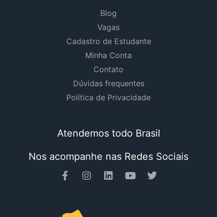
Blog
Vagas
Cadastro de Estudante
Minha Conta
Contato
Dúvidas frequentes
Política de Privacidade
Atendemos todo Brasil
Nos acompanhe nas Redes Sociais