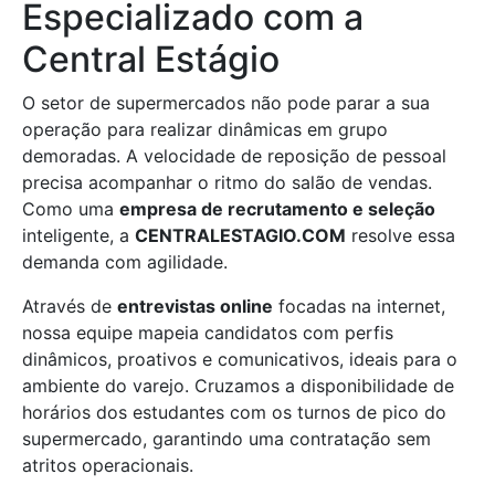
Especializado com a
Central Estágio
O setor de supermercados não pode parar a sua
operação para realizar dinâmicas em grupo
demoradas. A velocidade de reposição de pessoal
precisa acompanhar o ritmo do salão de vendas.
Como uma
empresa de recrutamento e seleção
inteligente, a
CENTRALESTAGIO.COM
resolve essa
demanda com agilidade.
Através de
entrevistas online
focadas na internet,
nossa equipe mapeia candidatos com perfis
dinâmicos, proativos e comunicativos, ideais para o
ambiente do varejo. Cruzamos a disponibilidade de
horários dos estudantes com os turnos de pico do
supermercado, garantindo uma contratação sem
atritos operacionais.