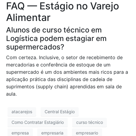
FAQ — Estágio no Varejo
Alimentar
Alunos de curso técnico em
Logística podem estagiar em
supermercados?
Com certeza. Inclusive, o setor de recebimento de
mercadorias e conferência de estoque de um
supermercado é um dos ambientes mais ricos para a
aplicação prática das disciplinas de cadeia de
suprimentos (supply chain) aprendidas em sala de
aula.
atacarejos
Central Estágio
Como Contratar Estagiário
curso técnico
empresa
empresaria
empresario