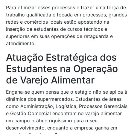
Para otimizar esses processos e trazer uma força de
trabalho qualificada e focada em processos, grandes
redes e comércios locais estão apostando na
inserção de estudantes de cursos técnicos e
superiores em suas operações de retaguarda e
atendimento.
Atuação Estratégica dos
Estudantes na Operação
de Varejo Alimentar
Engana-se quem pensa que o estágio não se aplica à
dinâmica dos supermercados. Estudantes de áreas
como Administração, Logística, Processos Gerenciais
e Gestão Comercial encontram no varejo alimentar
um campo prático riquíssimo para o seu
desenvolvimento, enquanto a empresa ganha em