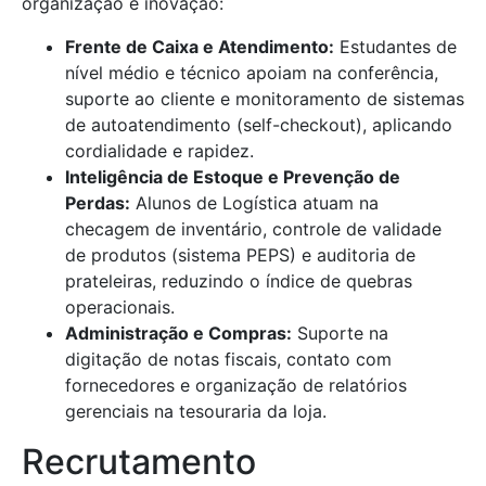
organização e inovação:
Frente de Caixa e Atendimento:
Estudantes de
nível médio e técnico apoiam na conferência,
suporte ao cliente e monitoramento de sistemas
de autoatendimento (self-checkout), aplicando
cordialidade e rapidez.
Inteligência de Estoque e Prevenção de
Perdas:
Alunos de Logística atuam na
checagem de inventário, controle de validade
de produtos (sistema PEPS) e auditoria de
prateleiras, reduzindo o índice de quebras
operacionais.
Administração e Compras:
Suporte na
digitação de notas fiscais, contato com
fornecedores e organização de relatórios
gerenciais na tesouraria da loja.
Recrutamento