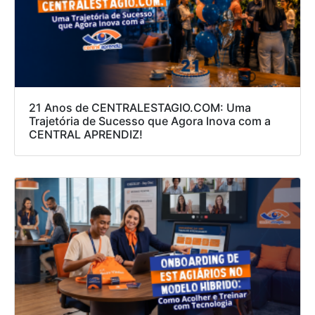
21 Anos de CENTRALESTAGIO.COM: Uma
Trajetória de Sucesso que Agora Inova com a
CENTRAL APRENDIZ!