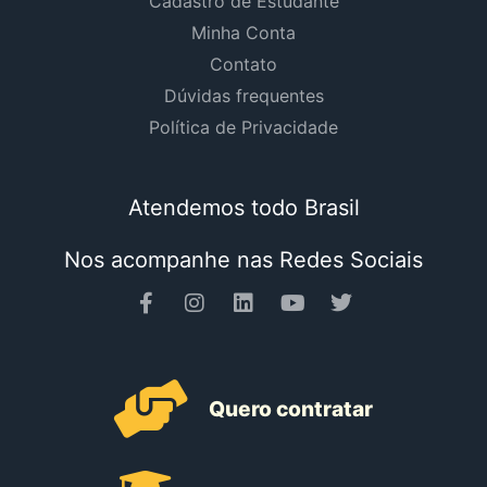
Cadastro de Estudante
Minha Conta
Contato
Dúvidas frequentes
Política de Privacidade
Atendemos todo Brasil
Nos acompanhe nas Redes Sociais
Quero contratar