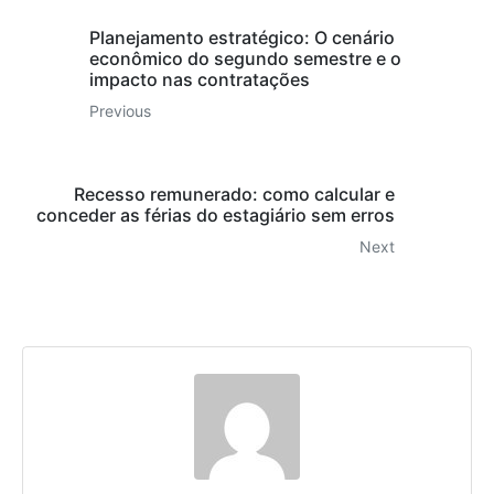
Planejamento estratégico: O cenário
econômico do segundo semestre e o
impacto nas contratações
Previous
Recesso remunerado: como calcular e
conceder as férias do estagiário sem erros
Next