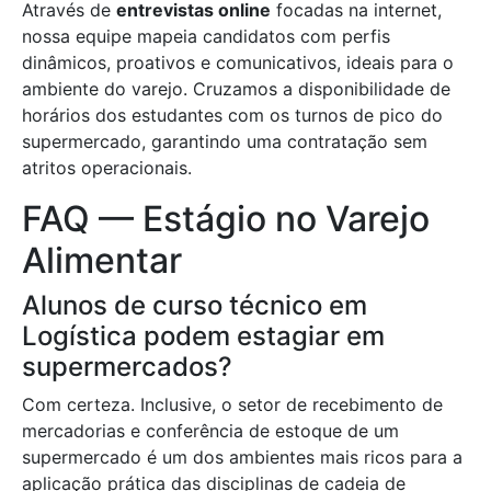
Através de
entrevistas online
focadas na internet,
nossa equipe mapeia candidatos com perfis
dinâmicos, proativos e comunicativos, ideais para o
ambiente do varejo. Cruzamos a disponibilidade de
horários dos estudantes com os turnos de pico do
supermercado, garantindo uma contratação sem
atritos operacionais.
FAQ — Estágio no Varejo
Alimentar
Alunos de curso técnico em
Logística podem estagiar em
supermercados?
Com certeza. Inclusive, o setor de recebimento de
mercadorias e conferência de estoque de um
supermercado é um dos ambientes mais ricos para a
aplicação prática das disciplinas de cadeia de