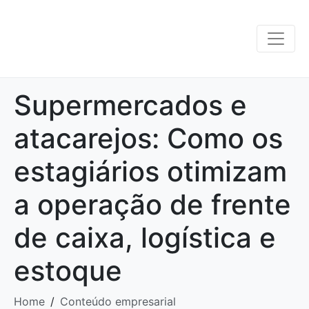
Supermercados e
atacarejos: Como os
estagiários otimizam
a operação de frente
de caixa, logística e
estoque
Home
Conteúdo empresarial