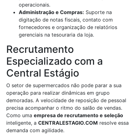
operacionais.
Administração e Compras:
Suporte na
digitação de notas fiscais, contato com
fornecedores e organização de relatórios
gerenciais na tesouraria da loja.
Recrutamento
Especializado com a
Central Estágio
O setor de supermercados não pode parar a sua
operação para realizar dinâmicas em grupo
demoradas. A velocidade de reposição de pessoal
precisa acompanhar o ritmo do salão de vendas.
Como uma
empresa de recrutamento e seleção
inteligente, a
CENTRALESTAGIO.COM
resolve essa
demanda com agilidade.