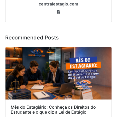
centralestagio.com
Recommended Posts
Mês do Estagiário: Conheça os Direitos do
Estudante e o que diz a Lei de Estágio