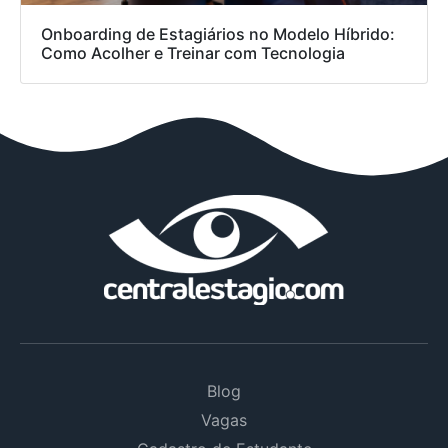
Onboarding de Estagiários no Modelo Híbrido:
Como Acolher e Treinar com Tecnologia
Blog
Vagas