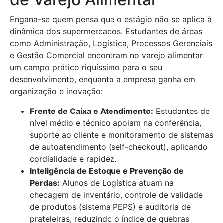
Engana-se quem pensa que o estágio não se aplica à
dinâmica dos supermercados. Estudantes de áreas
como Administração, Logística, Processos Gerenciais
e Gestão Comercial encontram no varejo alimentar
um campo prático riquíssimo para o seu
desenvolvimento, enquanto a empresa ganha em
organização e inovação:
Frente de Caixa e Atendimento:
Estudantes de
nível médio e técnico apoiam na conferência,
suporte ao cliente e monitoramento de sistemas
de autoatendimento (self-checkout), aplicando
cordialidade e rapidez.
Inteligência de Estoque e Prevenção de
Perdas:
Alunos de Logística atuam na
checagem de inventário, controle de validade
de produtos (sistema PEPS) e auditoria de
prateleiras, reduzindo o índice de quebras