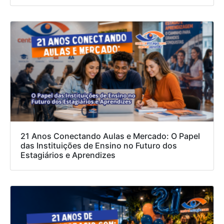
21 Anos Conectando Aulas e Mercado: O Papel
das Instituições de Ensino no Futuro dos
Estagiários e Aprendizes