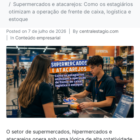
Supermercados e atacarejos: Como os estagiários
otimizam a operação de frente de caixa, logística e
estoque
Posted on
7 de julho de 2026
By
centralestagio.com
In
Conteúdo empresarial
O setor de supermercados, hipermercados e
atacarejos opera sob uma lógica de alta rotatividade,