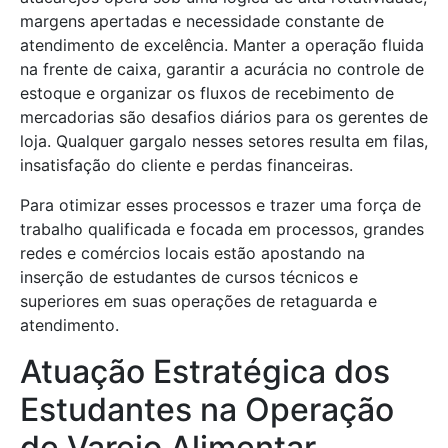
margens apertadas e necessidade constante de
atendimento de excelência. Manter a operação fluida
na frente de caixa, garantir a acurácia no controle de
estoque e organizar os fluxos de recebimento de
mercadorias são desafios diários para os gerentes de
loja. Qualquer gargalo nesses setores resulta em filas,
insatisfação do cliente e perdas financeiras.
Para otimizar esses processos e trazer uma força de
trabalho qualificada e focada em processos, grandes
redes e comércios locais estão apostando na
inserção de estudantes de cursos técnicos e
superiores em suas operações de retaguarda e
atendimento.
Atuação Estratégica dos
Estudantes na Operação
de Varejo Alimentar