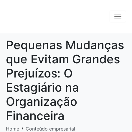
Pequenas Mudanças
que Evitam Grandes
Prejuízos: O
Estagiário na
Organização
Financeira
Home
Conteúdo empresarial