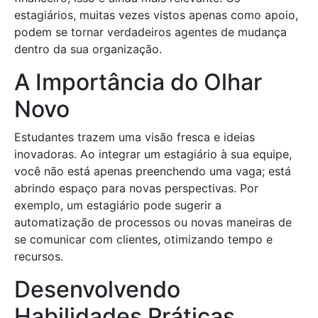
estagiários, muitas vezes vistos apenas como apoio,
podem se tornar verdadeiros agentes de mudança
dentro da sua organização.
A Importância do Olhar
Novo
Estudantes trazem uma visão fresca e ideias
inovadoras. Ao integrar um estagiário à sua equipe,
você não está apenas preenchendo uma vaga; está
abrindo espaço para novas perspectivas. Por
exemplo, um estagiário pode sugerir a
automatização de processos ou novas maneiras de
se comunicar com clientes, otimizando tempo e
recursos.
Desenvolvendo
Habilidades Práticas