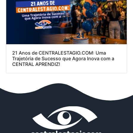
21 Anos de CENTRALESTAGIO.COM: Uma
Trajetória de Sucesso que Agora Inova com a
CENTRAL APRENDIZ!