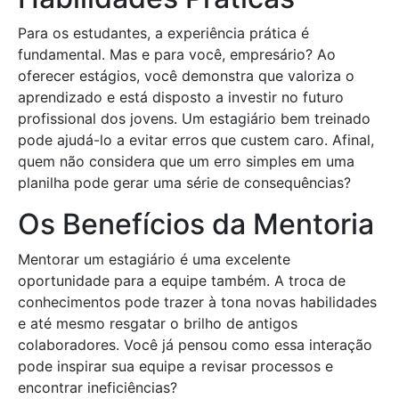
Para os estudantes, a experiência prática é
fundamental. Mas e para você, empresário? Ao
oferecer estágios, você demonstra que valoriza o
aprendizado e está disposto a investir no futuro
profissional dos jovens. Um estagiário bem treinado
pode ajudá-lo a evitar erros que custem caro. Afinal,
quem não considera que um erro simples em uma
planilha pode gerar uma série de consequências?
Os Benefícios da Mentoria
Mentorar um estagiário é uma excelente
oportunidade para a equipe também. A troca de
conhecimentos pode trazer à tona novas habilidades
e até mesmo resgatar o brilho de antigos
colaboradores. Você já pensou como essa interação
pode inspirar sua equipe a revisar processos e
encontrar ineficiências?