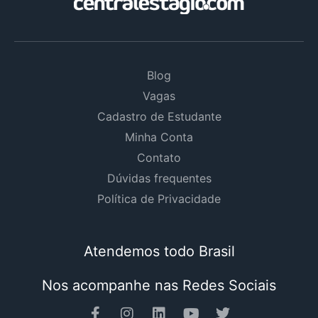
Blog
Vagas
Cadastro de Estudante
Minha Conta
Contato
Dúvidas frequentes
Política de Privacidade
Atendemos todo Brasil
Nos acompanhe nas Redes Sociais