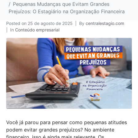
Pequenas Mudanças que Evitam Grandes
Prejuízos: O Estagiário na Organização Financeira
Posted on
25 de agosto de 2025
By
centralestagio.com
In
Conteúdo empresarial
Você já parou para pensar como pequenas atitudes
podem evitar grandes prejuízos? No ambiente
financeiro, isso é ainda mais relevante. Os