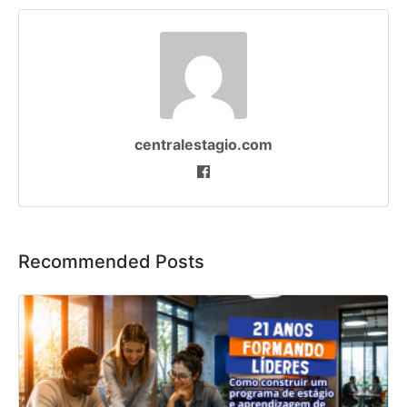
centralestagio.com
Recommended Posts