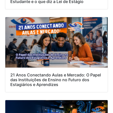
Estudante e o que diz a Lei de Estágio
21 Anos Conectando Aulas e Mercado: O Papel
das Instituições de Ensino no Futuro dos
Estagiários e Aprendizes