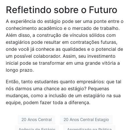
Refletindo sobre o Futuro
A experiência do estágio pode ser uma ponte entre o
conhecimento acadêmico e o mercado de trabalho.
Além disso, a construção de vínculos sólidos com
estagiários pode resultar em contratações futuras,
onde você já conhece as qualidades e o potencial de
um possível colaborador. Assim, seu investimento
inicial pode se transformar em uma grande vitória a
longo prazo.
Então, tanto estudantes quanto empresários: que tal
nós darmos uma chance ao estágio? Pequenas
mudanças, como a inclusão de um estagiário na sua
equipe, podem fazer toda a diferença.
20 Anos Central
20 Anos Central Estagio
Agência de Estágio
Aprendizado na Prática