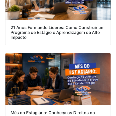
21 Anos Formando Líderes: Como Construir um
Programa de Estágio e Aprendizagem de Alto
Impacto
Mês do Estagiário: Conheça os Direitos do