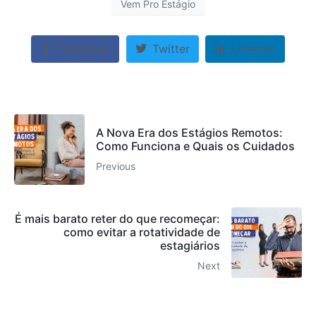
Vem Pro Estágio
Facebook
Twitter
LinkedIn
A Nova Era dos Estágios Remotos:
Como Funciona e Quais os Cuidados
Previous
É mais barato reter do que recomeçar:
como evitar a rotatividade de
estagiários
Next