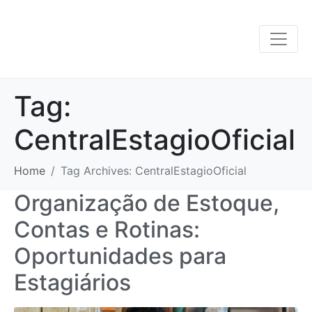
Tag:
CentralEstagioOficial
Home
Tag Archives: CentralEstagioOficial
Organização de Estoque,
Contas e Rotinas:
Oportunidades para
Estagiários