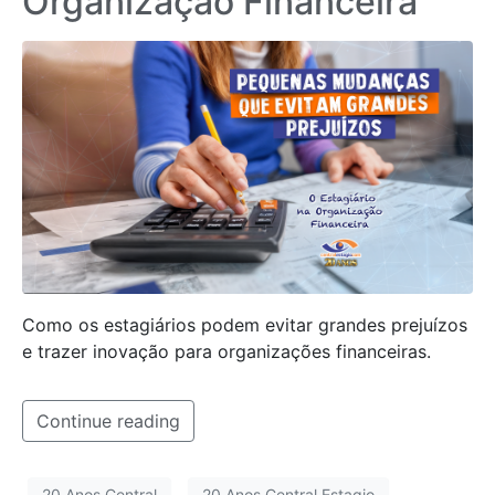
Organização Financeira
Como os estagiários podem evitar grandes prejuízos
e trazer inovação para organizações financeiras.
Continue reading
20 Anos Central
20 Anos Central Estagio