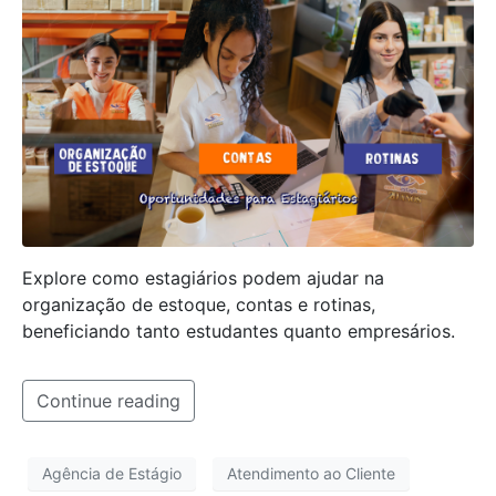
Explore como estagiários podem ajudar na
organização de estoque, contas e rotinas,
beneficiando tanto estudantes quanto empresários.
Continue reading
Agência de Estágio
Atendimento ao Cliente