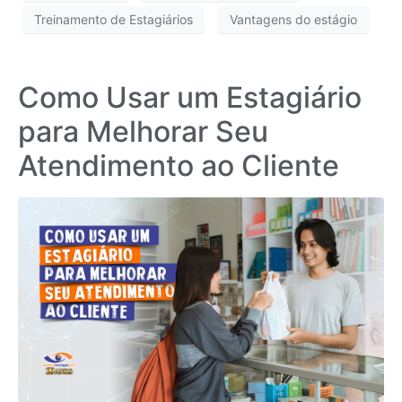
Treinamento de Estagiários
Vantagens do estágio
Como Usar um Estagiário
para Melhorar Seu
Atendimento ao Cliente