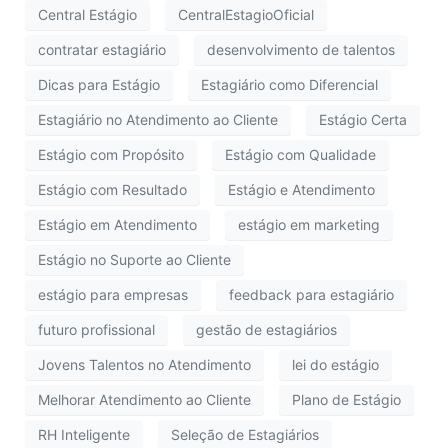
Central Estágio
CentralEstagioOficial
contratar estagiário
desenvolvimento de talentos
Dicas para Estágio
Estagiário como Diferencial
Estagiário no Atendimento ao Cliente
Estágio Certa
Estágio com Propósito
Estágio com Qualidade
Estágio com Resultado
Estágio e Atendimento
Estágio em Atendimento
estágio em marketing
Estágio no Suporte ao Cliente
estágio para empresas
feedback para estagiário
futuro profissional
gestão de estagiários
Jovens Talentos no Atendimento
lei do estágio
Melhorar Atendimento ao Cliente
Plano de Estágio
RH Inteligente
Seleção de Estagiários