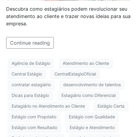
Descubra como estagiários podem revolucionar seu
atendimento ao cliente e trazer novas ideias para sua
empresa.
Continue reading
Agência de Estágio
Atendimento ao Cliente
Central Estágio
CentralEstagioOficial
contratar estagiário
desenvolvimento de talentos
Dicas para Estágio
Estagiário como Diferencial
Estagiário no Atendimento ao Cliente
Estágio Certa
Estágio com Propósito
Estágio com Qualidade
Estágio com Resultado
Estágio e Atendimento