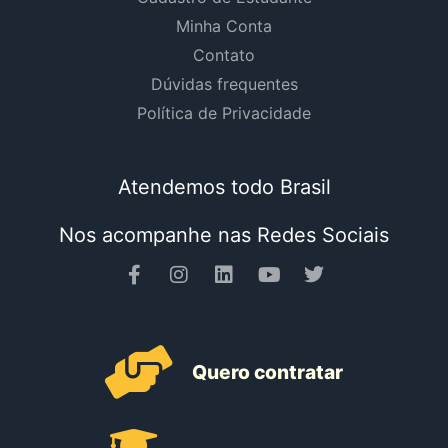
Minha Conta
Contato
Dúvidas frequentes
Política de Privacidade
Atendemos todo Brasil
Nos acompanhe nas Redes Sociais
Quero contratar