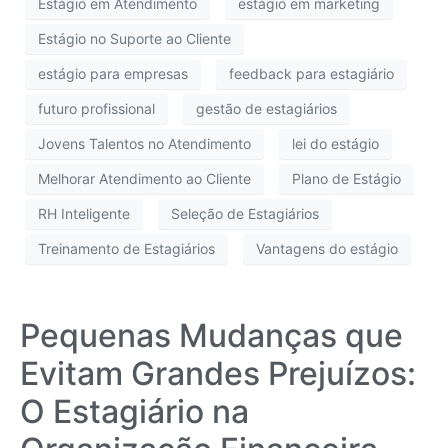
Estágio em Atendimento
estágio em marketing
Estágio no Suporte ao Cliente
estágio para empresas
feedback para estagiário
futuro profissional
gestão de estagiários
Jovens Talentos no Atendimento
lei do estágio
Melhorar Atendimento ao Cliente
Plano de Estágio
RH Inteligente
Seleção de Estagiários
Treinamento de Estagiários
Vantagens do estágio
Pequenas Mudanças que
Evitam Grandes Prejuízos:
O Estagiário na