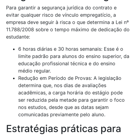
Para garantir a segurança jurídica do contrato e
evitar qualquer risco de vínculo empregatício, a
empresa deve seguir à risca o que determina a Lei nº
11.788/2008 sobre o tempo máximo de dedicação do
estudante:
6 horas diárias e 30 horas semanais: Esse é o
limite padrão para alunos do ensino superior, da
educação profissional técnica e do ensino
médio regular.
Redução em Período de Provas: A legislação
determina que, nos dias de avaliações
acadêmicas, a carga horária do estágio pode
ser reduzida pela metade para garantir o foco
nos estudos, desde que as datas sejam
comunicadas previamente pelo aluno.
Estratégias práticas para