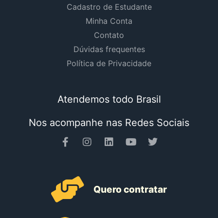
Cadastro de Estudante
Minha Conta
Contato
Dúvidas frequentes
Política de Privacidade
Atendemos todo Brasil
Nos acompanhe nas Redes Sociais
Quero contratar