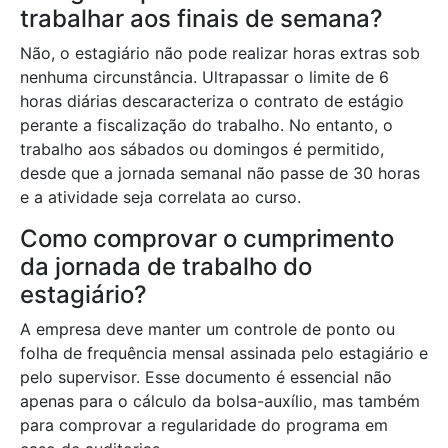
trabalhar aos finais de semana?
Não, o estagiário não pode realizar horas extras sob
nenhuma circunstância. Ultrapassar o limite de 6
horas diárias descaracteriza o contrato de estágio
perante a fiscalização do trabalho. No entanto, o
trabalho aos sábados ou domingos é permitido,
desde que a jornada semanal não passe de 30 horas
e a atividade seja correlata ao curso.
Como comprovar o cumprimento
da jornada de trabalho do
estagiário?
A empresa deve manter um controle de ponto ou
folha de frequência mensal assinada pelo estagiário e
pelo supervisor. Esse documento é essencial não
apenas para o cálculo da bolsa-auxílio, mas também
para comprovar a regularidade do programa em