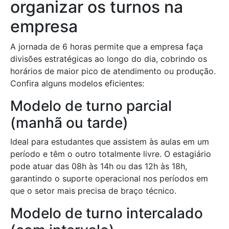
organizar os turnos na
empresa
A jornada de 6 horas permite que a empresa faça
divisões estratégicas ao longo do dia, cobrindo os
horários de maior pico de atendimento ou produção.
Confira alguns modelos eficientes:
Modelo de turno parcial
(manhã ou tarde)
Ideal para estudantes que assistem às aulas em um
período e têm o outro totalmente livre. O estagiário
pode atuar das 08h às 14h ou das 12h às 18h,
garantindo o suporte operacional nos períodos em
que o setor mais precisa de braço técnico.
Modelo de turno intercalado