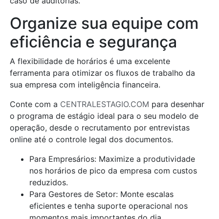
caso de auditorias.
Organize sua equipe com
eficiência e segurança
A flexibilidade de horários é uma excelente
ferramenta para otimizar os fluxos de trabalho da
sua empresa com inteligência financeira.
Conte com a
CENTRALESTAGIO.COM
para desenhar
o programa de estágio ideal para o seu modelo de
operação, desde o recrutamento por entrevistas
online até o controle legal dos documentos.
Para Empresários: Maximize a produtividade
nos horários de pico da empresa com custos
reduzidos.
Para Gestores de Setor: Monte escalas
eficientes e tenha suporte operacional nos
momentos mais importantes do dia.