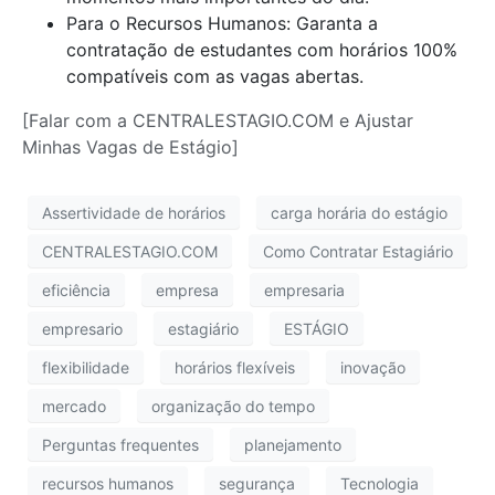
Para o Recursos Humanos: Garanta a
contratação de estudantes com horários 100%
compatíveis com as vagas abertas.
[Falar com a CENTRALESTAGIO.COM e Ajustar
Minhas Vagas de Estágio]
Assertividade de horários
carga horária do estágio
CENTRALESTAGIO.COM
Como Contratar Estagiário
eficiência
empresa
empresaria
empresario
estagiário
ESTÁGIO
flexibilidade
horários flexíveis
inovação
mercado
organização do tempo
Perguntas frequentes
planejamento
recursos humanos
segurança
Tecnologia