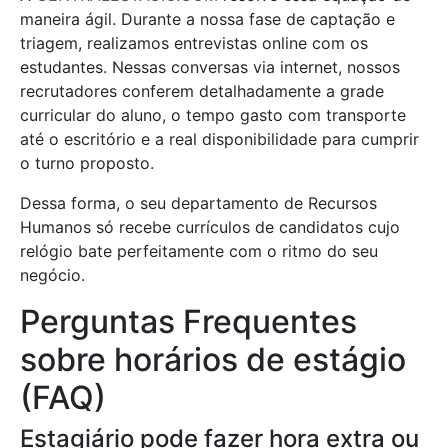
maneira ágil. Durante a nossa fase de captação e
triagem, realizamos entrevistas online com os
estudantes. Nessas conversas via internet, nossos
recrutadores conferem detalhadamente a grade
curricular do aluno, o tempo gasto com transporte
até o escritório e a real disponibilidade para cumprir
o turno proposto.
Dessa forma, o seu departamento de Recursos
Humanos só recebe currículos de candidatos cujo
relógio bate perfeitamente com o ritmo do seu
negócio.
Perguntas Frequentes
sobre horários de estágio
(FAQ)
Estagiário pode fazer hora extra ou