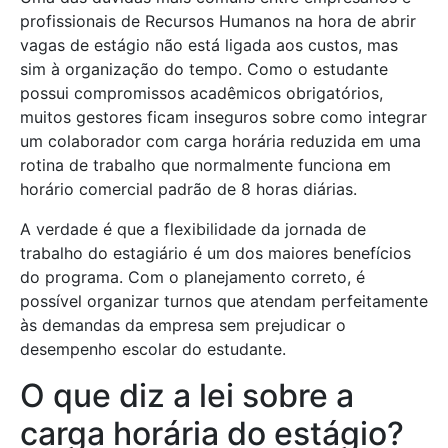
profissionais de Recursos Humanos na hora de abrir
vagas de estágio não está ligada aos custos, mas
sim à organização do tempo. Como o estudante
possui compromissos acadêmicos obrigatórios,
muitos gestores ficam inseguros sobre como integrar
um colaborador com carga horária reduzida em uma
rotina de trabalho que normalmente funciona em
horário comercial padrão de 8 horas diárias.
A verdade é que a flexibilidade da jornada de
trabalho do estagiário é um dos maiores benefícios
do programa. Com o planejamento correto, é
possível organizar turnos que atendam perfeitamente
às demandas da empresa sem prejudicar o
desempenho escolar do estudante.
O que diz a lei sobre a
carga horária do estágio?