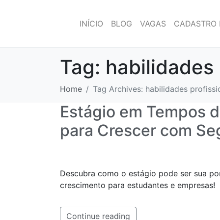
INÍCIO
BLOG
VAGAS
CADASTRO 
Tag:
habilidades 
Home
Tag Archives: habilidades profissi
Estágio em Tempos d
para Crescer com Se
Descubra como o estágio pode ser sua po
crescimento para estudantes e empresas!
Continue reading