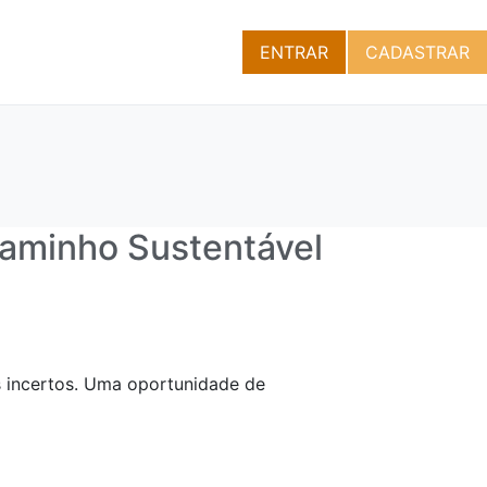
ENTRAR
CADASTRAR
aminho Sustentável
 incertos. Uma oportunidade de