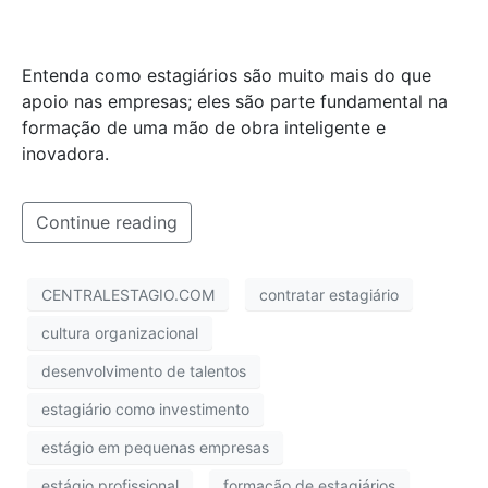
Entenda como estagiários são muito mais do que
apoio nas empresas; eles são parte fundamental na
formação de uma mão de obra inteligente e
inovadora.
Continue reading
CENTRALESTAGIO.COM
contratar estagiário
cultura organizacional
desenvolvimento de talentos
estagiário como investimento
estágio em pequenas empresas
estágio profissional
formação de estagiários