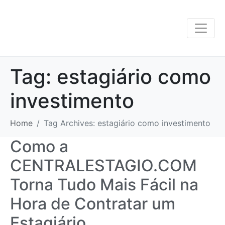
Tag:
estagiário como
investimento
Home
Tag Archives: estagiário como investimento
Como a
CENTRALESTAGIO.COM
Torna Tudo Mais Fácil na
Hora de Contratar um
Estagiário