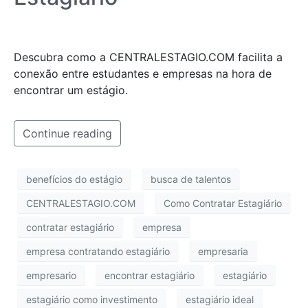
Descubra como a CENTRALESTAGIO.COM facilita a
conexão entre estudantes e empresas na hora de
encontrar um estágio.
Continue reading
benefícios do estágio
busca de talentos
CENTRALESTAGIO.COM
Como Contratar Estagiário
contratar estagiário
empresa
empresa contratando estagiário
empresaria
empresario
encontrar estagiário
estagiário
estagiário como investimento
estagiário ideal