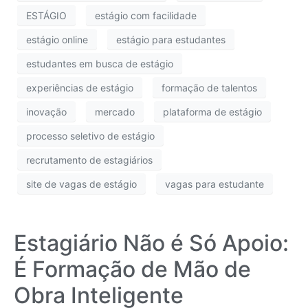
ESTÁGIO
estágio com facilidade
estágio online
estágio para estudantes
estudantes em busca de estágio
experiências de estágio
formação de talentos
inovação
mercado
plataforma de estágio
processo seletivo de estágio
recrutamento de estagiários
site de vagas de estágio
vagas para estudante
Estagiário Não é Só Apoio:
É Formação de Mão de
Obra Inteligente