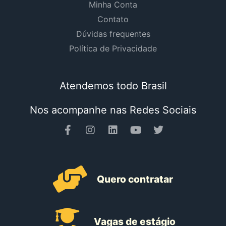
Minha Conta
Contato
Dúvidas frequentes
Política de Privacidade
Atendemos todo Brasil
Nos acompanhe nas Redes Sociais
Quero contratar
Vagas de estágio