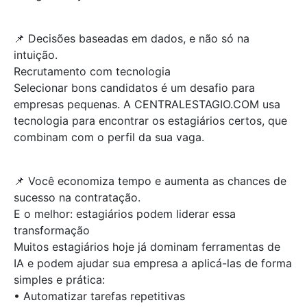
📌 Decisões baseadas em dados, e não só na
intuição.
Recrutamento com tecnologia
Selecionar bons candidatos é um desafio para
empresas pequenas. A CENTRALESTAGIO.COM usa
tecnologia para encontrar os estagiários certos, que
combinam com o perfil da sua vaga.
📌 Você economiza tempo e aumenta as chances de
sucesso na contratação.
E o melhor: estagiários podem liderar essa
transformação
Muitos estagiários hoje já dominam ferramentas de
IA e podem ajudar sua empresa a aplicá-las de forma
simples e prática:
• Automatizar tarefas repetitivas