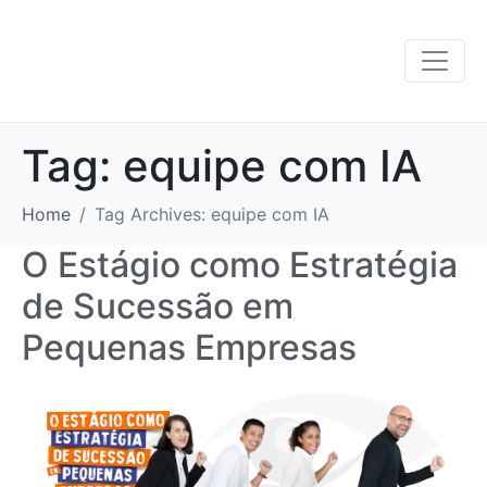
Tag:
equipe com IA
Home
Tag Archives: equipe com IA
O Estágio como Estratégia
de Sucessão em
Pequenas Empresas