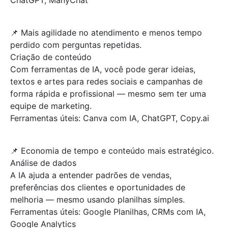
ChatGPT, ManyChat
📌 Mais agilidade no atendimento e menos tempo
perdido com perguntas repetidas.
Criação de conteúdo
Com ferramentas de IA, você pode gerar ideias,
textos e artes para redes sociais e campanhas de
forma rápida e profissional — mesmo sem ter uma
equipe de marketing.
Ferramentas úteis: Canva com IA, ChatGPT, Copy.ai
📌 Economia de tempo e conteúdo mais estratégico.
Análise de dados
A IA ajuda a entender padrões de vendas,
preferências dos clientes e oportunidades de
melhoria — mesmo usando planilhas simples.
Ferramentas úteis: Google Planilhas, CRMs com IA,
Google Analytics