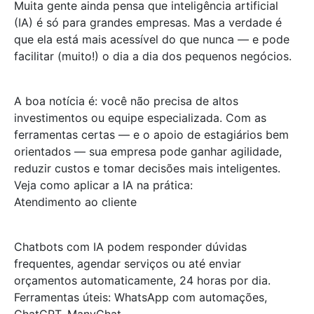
Muita gente ainda pensa que inteligência artificial
(IA) é só para grandes empresas. Mas a verdade é
que ela está mais acessível do que nunca — e pode
facilitar (muito!) o dia a dia dos pequenos negócios.
A boa notícia é: você não precisa de altos
investimentos ou equipe especializada. Com as
ferramentas certas — e o apoio de estagiários bem
orientados — sua empresa pode ganhar agilidade,
reduzir custos e tomar decisões mais inteligentes.
Veja como aplicar a IA na prática:
Atendimento ao cliente
Chatbots com IA podem responder dúvidas
frequentes, agendar serviços ou até enviar
orçamentos automaticamente, 24 horas por dia.
Ferramentas úteis: WhatsApp com automações,