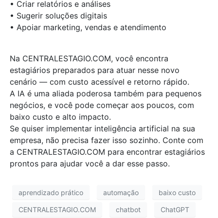
• Criar relatórios e análises
• Sugerir soluções digitais
• Apoiar marketing, vendas e atendimento
Na CENTRALESTAGIO.COM, você encontra
estagiários preparados para atuar nesse novo
cenário — com custo acessível e retorno rápido.
A IA é uma aliada poderosa também para pequenos
negócios, e você pode começar aos poucos, com
baixo custo e alto impacto.
Se quiser implementar inteligência artificial na sua
empresa, não precisa fazer isso sozinho. Conte com
a CENTRALESTAGIO.COM para encontrar estagiários
prontos para ajudar você a dar esse passo.
aprendizado prático
automação
baixo custo
CENTRALESTAGIO.COM
chatbot
ChatGPT