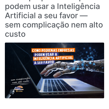
podem usar a Inteligência
Artificial a seu favor —
sem complicação nem alto
custo