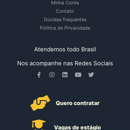
Minha Conta
Contato
Dúvidas frequentes
Política de Privacidade
Atendemos todo Brasil
Nos acompanhe nas Redes Sociais
Quero contratar
Vagas de estágio