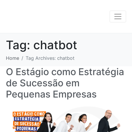
Tag:
chatbot
Home
Tag Archives: chatbot
O Estágio como Estratégia
de Sucessão em
Pequenas Empresas