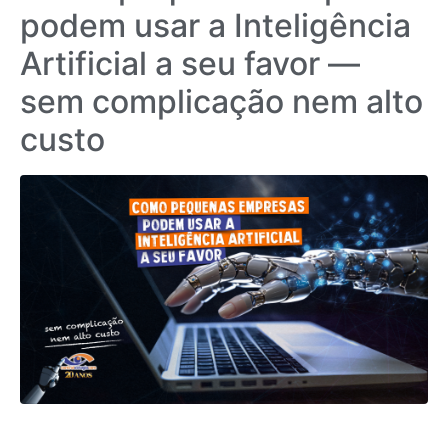
podem usar a Inteligência
Artificial a seu favor —
sem complicação nem alto
custo