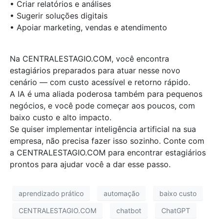
• Criar relatórios e análises
• Sugerir soluções digitais
• Apoiar marketing, vendas e atendimento
Na CENTRALESTAGIO.COM, você encontra
estagiários preparados para atuar nesse novo
cenário — com custo acessível e retorno rápido.
A IA é uma aliada poderosa também para pequenos
negócios, e você pode começar aos poucos, com
baixo custo e alto impacto.
Se quiser implementar inteligência artificial na sua
empresa, não precisa fazer isso sozinho. Conte com
a CENTRALESTAGIO.COM para encontrar estagiários
prontos para ajudar você a dar esse passo.
aprendizado prático
automação
baixo custo
CENTRALESTAGIO.COM
chatbot
ChatGPT