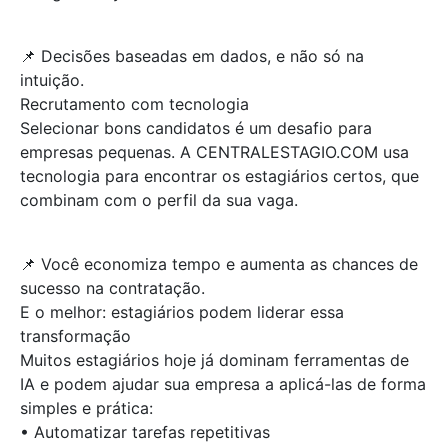
📌 Decisões baseadas em dados, e não só na
intuição.
Recrutamento com tecnologia
Selecionar bons candidatos é um desafio para
empresas pequenas. A CENTRALESTAGIO.COM usa
tecnologia para encontrar os estagiários certos, que
combinam com o perfil da sua vaga.
📌 Você economiza tempo e aumenta as chances de
sucesso na contratação.
E o melhor: estagiários podem liderar essa
transformação
Muitos estagiários hoje já dominam ferramentas de
IA e podem ajudar sua empresa a aplicá-las de forma
simples e prática:
• Automatizar tarefas repetitivas