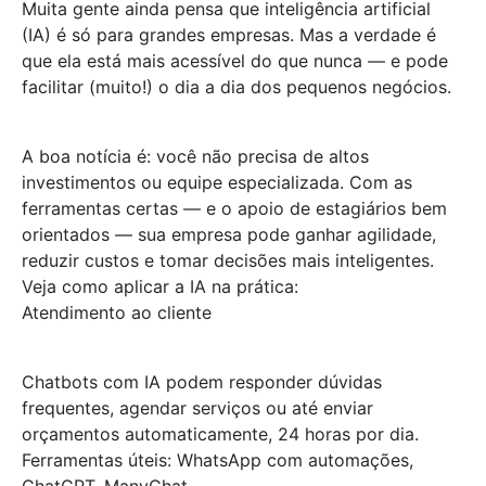
Muita gente ainda pensa que inteligência artificial
(IA) é só para grandes empresas. Mas a verdade é
que ela está mais acessível do que nunca — e pode
facilitar (muito!) o dia a dia dos pequenos negócios.
A boa notícia é: você não precisa de altos
investimentos ou equipe especializada. Com as
ferramentas certas — e o apoio de estagiários bem
orientados — sua empresa pode ganhar agilidade,
reduzir custos e tomar decisões mais inteligentes.
Veja como aplicar a IA na prática:
Atendimento ao cliente
Chatbots com IA podem responder dúvidas
frequentes, agendar serviços ou até enviar
orçamentos automaticamente, 24 horas por dia.
Ferramentas úteis: WhatsApp com automações,