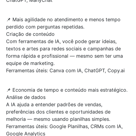
ChatGPT, ManyChat
📌 Mais agilidade no atendimento e menos tempo
perdido com perguntas repetidas.
Criação de conteúdo
Com ferramentas de IA, você pode gerar ideias,
textos e artes para redes sociais e campanhas de
forma rápida e profissional — mesmo sem ter uma
equipe de marketing.
Ferramentas úteis: Canva com IA, ChatGPT, Copy.ai
📌 Economia de tempo e conteúdo mais estratégico.
Análise de dados
A IA ajuda a entender padrões de vendas,
preferências dos clientes e oportunidades de
melhoria — mesmo usando planilhas simples.
Ferramentas úteis: Google Planilhas, CRMs com IA,
Google Analytics