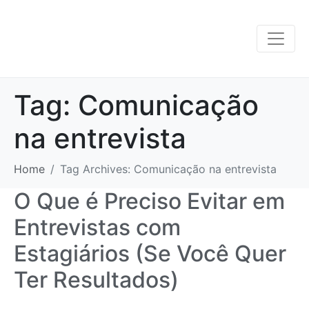
Tag:
Comunicação
na entrevista
Home
Tag Archives: Comunicação na entrevista
O Que é Preciso Evitar em
Entrevistas com
Estagiários (Se Você Quer
Ter Resultados)