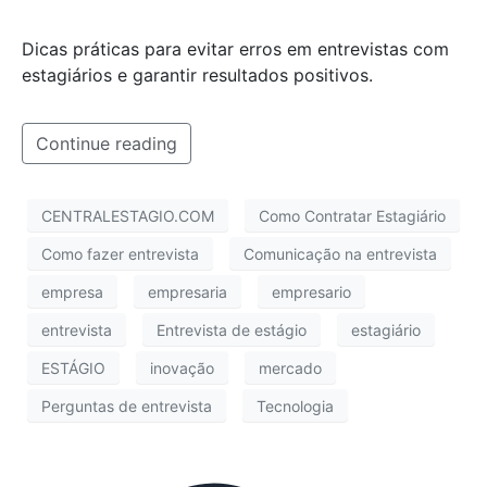
Dicas práticas para evitar erros em entrevistas com
estagiários e garantir resultados positivos.
Continue reading
CENTRALESTAGIO.COM
Como Contratar Estagiário
Como fazer entrevista
Comunicação na entrevista
empresa
empresaria
empresario
entrevista
Entrevista de estágio
estagiário
ESTÁGIO
inovação
mercado
Perguntas de entrevista
Tecnologia