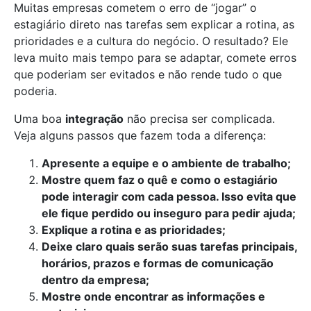
Muitas empresas cometem o erro de “jogar” o
estagiário direto nas tarefas sem explicar a rotina, as
prioridades e a cultura do negócio. O resultado? Ele
leva muito mais tempo para se adaptar, comete erros
que poderiam ser evitados e não rende tudo o que
poderia.
Uma boa
integração
não precisa ser complicada.
Veja alguns passos que fazem toda a diferença:
Apresente a equipe e o ambiente de trabalho;
Mostre quem faz o quê e como o estagiário
pode interagir com cada pessoa. Isso evita que
ele fique perdido ou inseguro para pedir ajuda;
Explique a rotina e as prioridades;
Deixe claro quais serão suas tarefas principais,
horários, prazos e formas de comunicação
dentro da empresa;
Mostre onde encontrar as informações e