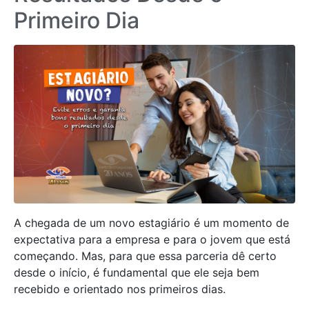
Primeiro Dia
A chegada de um novo estagiário é um momento de
expectativa para a empresa e para o jovem que está
começando. Mas, para que essa parceria dê certo
desde o início, é fundamental que ele seja bem
recebido e orientado nos primeiros dias.