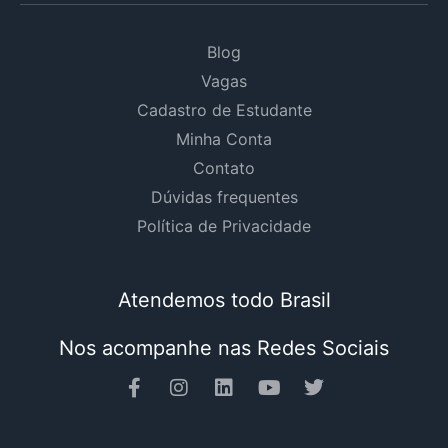
Blog
Vagas
Cadastro de Estudante
Minha Conta
Contato
Dúvidas frequentes
Política de Privacidade
Atendemos todo Brasil
Nos acompanhe nas Redes Sociais