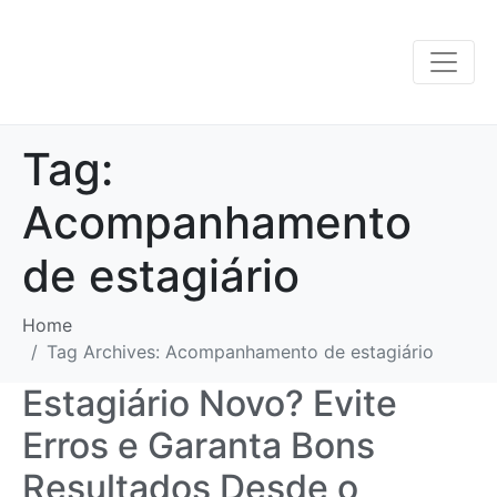
Tag:
Acompanhamento
de estagiário
Home
Tag Archives: Acompanhamento de estagiário
Estagiário Novo? Evite
Erros e Garanta Bons
Resultados Desde o