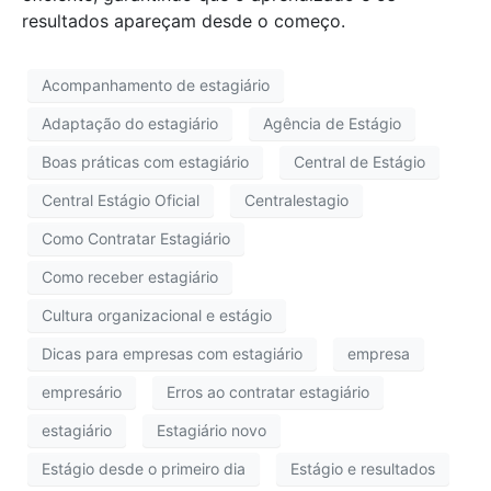
resultados apareçam desde o começo.
Acompanhamento de estagiário
Adaptação do estagiário
Agência de Estágio
Boas práticas com estagiário
Central de Estágio
Central Estágio Oficial
Centralestagio
Como Contratar Estagiário
Como receber estagiário
Cultura organizacional e estágio
Dicas para empresas com estagiário
empresa
empresário
Erros ao contratar estagiário
estagiário
Estagiário novo
Estágio desde o primeiro dia
Estágio e resultados