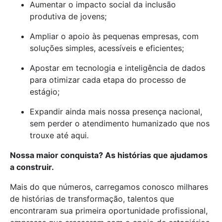
Aumentar o impacto social da inclusão
produtiva de jovens;
Ampliar o apoio às pequenas empresas, com
soluções simples, acessíveis e eficientes;
Apostar em tecnologia e inteligência de dados
para otimizar cada etapa do processo de
estágio;
Expandir ainda mais nossa presença nacional,
sem perder o atendimento humanizado que nos
trouxe até aqui.
Nossa maior conquista? As histórias que ajudamos
a construir.
Mais do que números, carregamos conosco milhares
de histórias de transformação, talentos que
encontraram sua primeira oportunidade profissional,