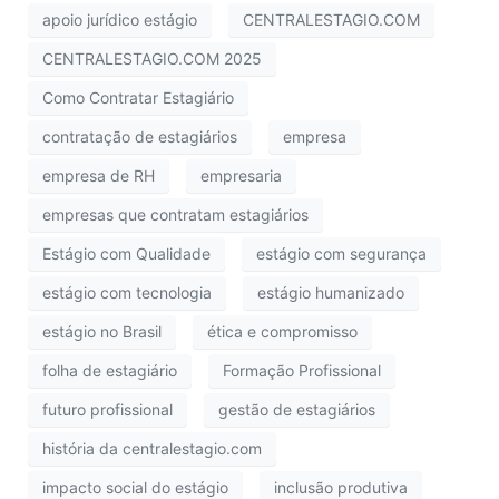
apoio jurídico estágio
CENTRALESTAGIO.COM
CENTRALESTAGIO.COM 2025
Como Contratar Estagiário
contratação de estagiários
empresa
empresa de RH
empresaria
empresas que contratam estagiários
Estágio com Qualidade
estágio com segurança
estágio com tecnologia
estágio humanizado
estágio no Brasil
ética e compromisso
folha de estagiário
Formação Profissional
futuro profissional
gestão de estagiários
história da centralestagio.com
impacto social do estágio
inclusão produtiva