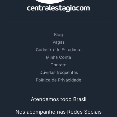
Blog
Vagas
Cadastro de Estudante
Minha Conta
Contato
Dúvidas frequentes
Política de Privacidade
Atendemos todo Brasil
Nos acompanhe nas Redes Sociais