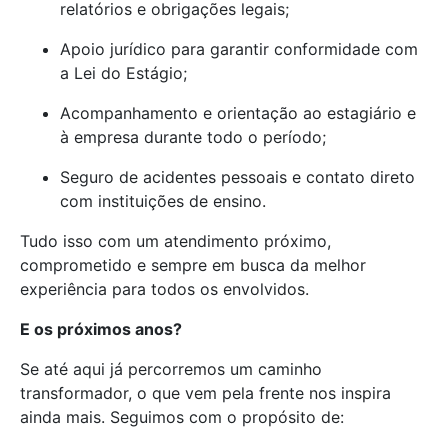
relatórios e obrigações legais;
Apoio jurídico para garantir conformidade com
a Lei do Estágio;
Acompanhamento e orientação ao estagiário e
à empresa durante todo o período;
Seguro de acidentes pessoais e contato direto
com instituições de ensino.
Tudo isso com um atendimento próximo,
comprometido e sempre em busca da melhor
experiência para todos os envolvidos.
E os próximos anos?
Se até aqui já percorremos um caminho
transformador, o que vem pela frente nos inspira
ainda mais. Seguimos com o propósito de: