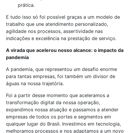
prática.
E tudo isso só foi possível graças a um modelo de
trabalho que une atendimento personalizado,
agilidade nos processos, assertividade nas
indicações e excelência na prestação de serviço.
A virada que acelerou nosso alcance: o impacto da
pandemia
A pandemia, que representou um desafio enorme
para tantas empresas, foi também um divisor de
águas na nossa trajetória.
Foi a partir desse momento que aceleramos a
transformação digital da nossa operação,
expandimos nossa atuação e passamos a atender
empresas de todos os portes e segmentos em
qualquer lugar do Brasil. Investimos em tecnologia,
melhoramos processos e nos adaptamos a um novo