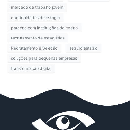
mercado de trabalho jovem
oportunidades de estágio
parceria com instituições de ensino
recrutamento de estagiários
Recrutamento e Seleção
seguro estágio
soluções para pequenas empresas
transformação digital