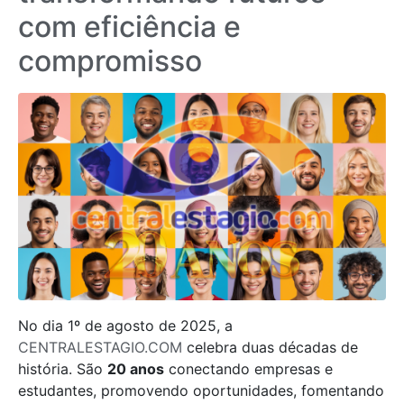
com eficiência e
compromisso
No dia 1º de agosto de 2025, a
CENTRALESTAGIO.COM
celebra duas décadas de
história. São
20 anos
conectando empresas e
estudantes, promovendo oportunidades, fomentando