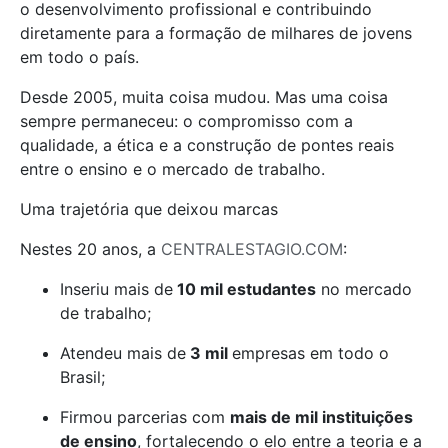
o desenvolvimento profissional e contribuindo
diretamente para a formação de milhares de jovens
em todo o país.
Desde 2005, muita coisa mudou. Mas uma coisa
sempre permaneceu: o compromisso com a
qualidade, a ética e a construção de pontes reais
entre o ensino e o mercado de trabalho.
Uma trajetória que deixou marcas
Nestes 20 anos, a
CENTRALESTAGIO.COM
:
Inseriu mais de
10 mil estudantes
no mercado
de trabalho;
Atendeu mais de
3 mil
empresas em todo o
Brasil;
Firmou parcerias com
mais de mil instituições
de ensino
, fortalecendo o elo entre a teoria e a