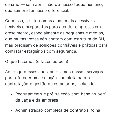
cenário — sem abrir mão do nosso toque humano,
que sempre foi nosso diferencial.
Com isso, nos tornamos ainda mais acessíveis,
flexíveis e preparados para atender empresas em
crescimento, especialmente as pequenas e médias,
que muitas vezes não contam com estrutura de RH,
mas precisam de soluções confiáveis e práticas para
contratar estagiários com segurança.
O que fazemos (e fazemos bem)
Ao longo desses anos, ampliamos nossos serviços
para oferecer uma solução completa para a
contratação e gestão de estagiários, incluindo:
Recrutamento e pré-seleção com base no perfil
da vaga e da empresa;
Administração completa de contratos, folha,