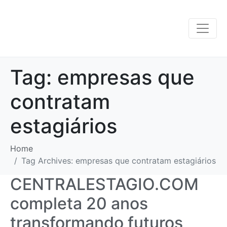
Tag:
empresas que
contratam
estagiários
Home
Tag Archives: empresas que contratam estagiários
CENTRALESTAGIO.COM
completa 20 anos
transformando futuros