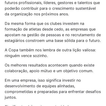
futuros profissionais, líderes, gestores e talentos que
poderão contribuir para o crescimento sustentável
da organização nos próximos anos.
Da mesma forma que os clubes investem na
formação de atletas desde cedo, as empresas que
apostam na gestão de pessoas e no recrutamento de
estagiários constroem uma base sólida para o futuro.
A Copa também nos lembra de outra lição valiosa:
ninguém vence sozinho.
Os melhores resultados acontecem quando existe
colaboração, apoio mútuo e um objetivo comum.
Em uma empresa, isso significa investir no
desenvolvimento de equipes alinhadas,
comprometidas e preparadas para enfrentar desafios
juntos.