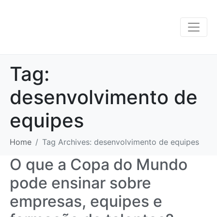
Tag:
desenvolvimento de
equipes
Home
Tag Archives: desenvolvimento de equipes
O que a Copa do Mundo
pode ensinar sobre
empresas, equipes e