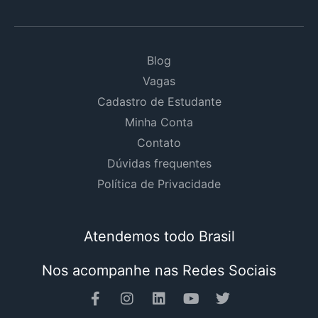
Blog
Vagas
Cadastro de Estudante
Minha Conta
Contato
Dúvidas frequentes
Política de Privacidade
Atendemos todo Brasil
Nos acompanhe nas Redes Sociais