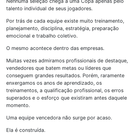
Nenhuma seleção chega a uma Copa apenas pelo
talento individual de seus jogadores.
Por trás de cada equipe existe muito treinamento,
planejamento, disciplina, estratégia, preparação
emocional e trabalho coletivo.
O mesmo acontece dentro das empresas.
Muitas vezes admiramos profissionais de destaque,
vendedores que batem metas ou líderes que
conseguem grandes resultados. Porém, raramente
enxergamos os anos de aprendizado, os
treinamentos, a qualificação profissional, os erros
superados e o esforço que existiram antes daquele
momento.
Uma equipe vencedora não surge por acaso.
Ela é construída.