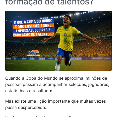
formação de talentos?
Quando a Copa do Mundo se aproxima, milhões de
pessoas passam a acompanhar seleções, jogadores,
estatísticas e resultados.
Mas existe uma lição importante que muitas vezes
passa despercebida.