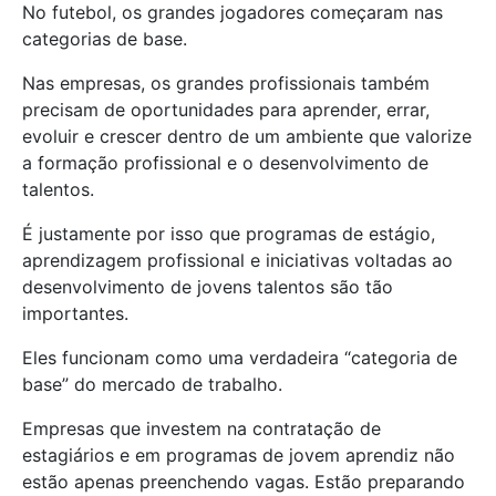
No futebol, os grandes jogadores começaram nas
categorias de base.
Nas empresas, os grandes profissionais também
precisam de oportunidades para aprender, errar,
evoluir e crescer dentro de um ambiente que valorize
a formação profissional e o desenvolvimento de
talentos.
É justamente por isso que programas de estágio,
aprendizagem profissional e iniciativas voltadas ao
desenvolvimento de jovens talentos são tão
importantes.
Eles funcionam como uma verdadeira “categoria de
base” do mercado de trabalho.
Empresas que investem na contratação de
estagiários e em programas de jovem aprendiz não
estão apenas preenchendo vagas. Estão preparando