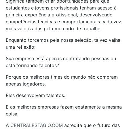
Significa também criar oportunidades para que
estudantes e jovens profissionais tenham acesso à
primeira experiência profissional, desenvolvendo
competências técnicas e comportamentais cada vez
mais valorizadas pelo mercado de trabalho.
Enquanto torcemos pela nossa seleção, talvez valha
uma reflexão:
Sua empresa está apenas contratando pessoas ou
está formando talentos?
Porque os melhores times do mundo não compram
apenas jogadores.
Eles desenvolvem talentos.
E as melhores empresas fazem exatamente a mesma
coisa.
A
CENTRALESTAGIO.COM
acredita que o futuro das