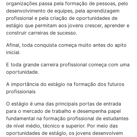
organizações passa pela formação de pessoas, pelo
desenvolvimento de equipes, pela aprendizagem
profissional e pela criação de oportunidades de
estágio que permitam aos jovens crescer, aprender e
construir carreiras de sucesso.
Afinal, toda conquista começa muito antes do apito
inicial.
E toda grande carreira profissional começa com uma
oportunidade.
A importância do estágio na formação dos futuros
profissionais
O estágio é uma das principais portas de entrada
para o mercado de trabalho e desempenha papel
fundamental na formação profissional de estudantes
de nível médio, técnico e superior. Por meio das
oportunidades de estágio, os jovens desenvolvem