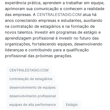
experiência prática, aprendem a trabalhar em equipe,
aprimoram sua comunicação e conhecem a realidade
das empresas. A
CENTRALESTAGIO.COM
atua há
anos conectando empresas e estudantes, auxiliando
na contratação de estagiários e na formação de
novos talentos. Investir em programas de estágio e
aprendizagem profissional é investir no futuro das
organizações, fortalecendo equipes, desenvolvendo
lideranças e contribuindo para a qualificação
profissional das próximas gerações.
CENTRALESTAGIO.COM
contratação de estagiários
desenvolvimento de equipes
desenvolvimento profissional
equipes de alta performance
Estágio