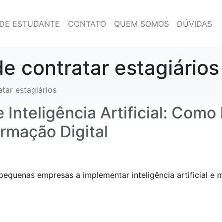
DE ESTUDANTE
CONTATO
QUEM SOMOS
DÚVIDAS
e contratar estagiários
tar estagiários
Inteligência Artificial: Como
ormação Digital
quenas empresas a implementar inteligência artificial e 