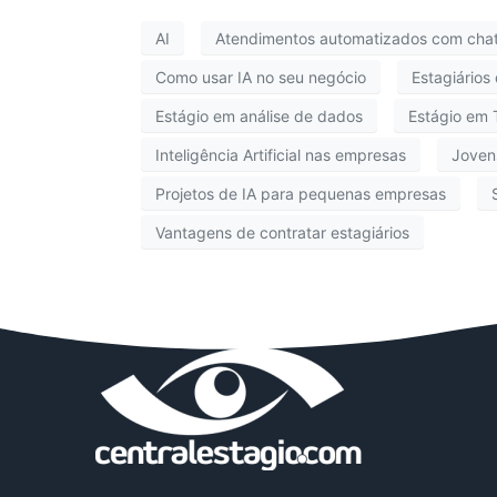
AI
Atendimentos automatizados com cha
Como usar IA no seu negócio
Estagiários
Estágio em análise de dados
Estágio em 
Inteligência Artificial nas empresas
Joven
Projetos de IA para pequenas empresas
Vantagens de contratar estagiários