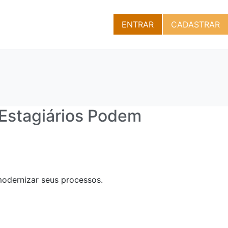
ENTRAR
CADASTRAR
 Estagiários Podem
modernizar seus processos.