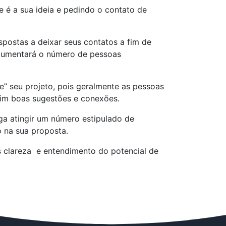
 é a sua ideia e pedindo o contato de
spostas a deixar seus contatos a fim de
aumentará o número de pessoas
” seu projeto, pois geralmente as pessoas
 sim boas sugestões e conexões.
ga atingir um número estipulado de
 na sua proposta.
 clareza e entendimento do potencial de