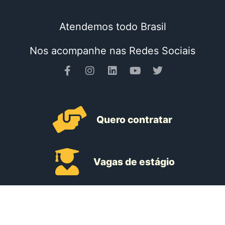
Atendemos todo Brasil
Nos acompanhe nas Redes Sociais
Quero contratar
Vagas de estágio