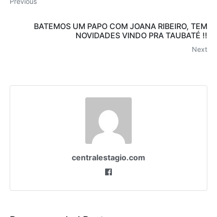
Previous
BATEMOS UM PAPO COM JOANA RIBEIRO, TEM
NOVIDADES VINDO PRA TAUBATÉ !!
Next
centralestagio.com