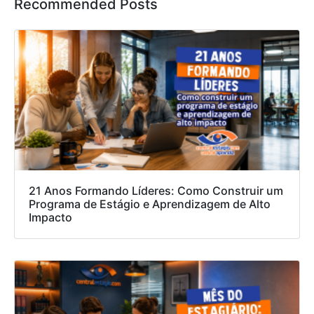
Recommended Posts
21 Anos Formando Líderes: Como Construir um
Programa de Estágio e Aprendizagem de Alto
Impacto