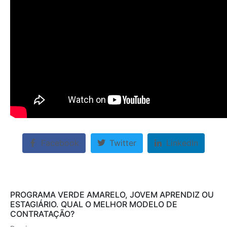
Facebook
Twitter
LinkedIn
PROGRAMA VERDE AMARELO, JOVEM APRENDIZ OU
ESTAGIÁRIO. QUAL O MELHOR MODELO DE
CONTRATAÇÃO?