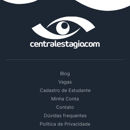
Blog
Vagas
Cadastro de Estudante
Minha Conta
Contato
Dúvidas frequentes
Política de Privacidade