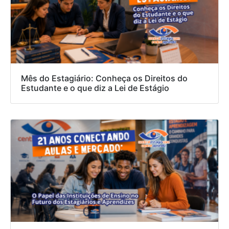
Mês do Estagiário: Conheça os Direitos do
Estudante e o que diz a Lei de Estágio