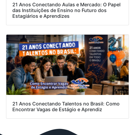
21 Anos Conectando Aulas e Mercado: O Papel
das Instituições de Ensino no Futuro dos
Estagiários e Aprendizes
21 Anos Conectando Talentos no Brasil: Como
Encontrar Vagas de Estágio e Aprendiz