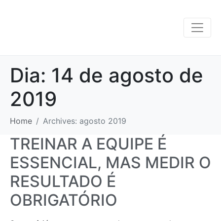
Dia:
14 de agosto de
2019
Home
Archives: agosto 2019
TREINAR A EQUIPE É
ESSENCIAL, MAS MEDIR O
RESULTADO É
OBRIGATÓRIO