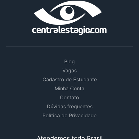
Blog
Vagas
Cadastro de Estudante
Minha Conta
Contato
Dúvidas frequentes
Política de Privacidade
Atendemos todo Brasil