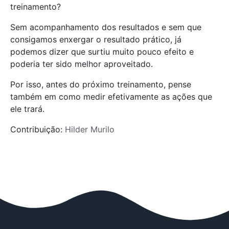
treinamento?
Sem acompanhamento dos resultados e sem que
consigamos enxergar o resultado prático, já
podemos dizer que surtiu muito pouco efeito e
poderia ter sido melhor aproveitado.
Por isso, antes do próximo treinamento, pense
também em como medir efetivamente as ações que
ele trará.
Contribuição:
Hilder Murilo