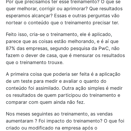
Por que precisamos ter esse treinamento? O que se
quer melhorar, corrigir ou aprimorar? Que resultados
esperamos alcançar? Essas e outras perguntas vão
nortear o conteúdo que o treinamento precisar ter.
Feito isso, cria-se o treinamento, ele é aplicado,
parece que as coisas estão melhorando, e é aí que
87% das empresas, segundo pesquisa da PwC, não
fazem o dever de casa, que é mensurar os resultados
que o treinamento trouxe.
A primeira coisa que poderia ser feita é a aplicação
de um teste para medir e avaliar o quanto do
conteúdo foi assimilado. Outra ação simples é medir
os resultados de quem participou do treinamento e
comparar com quem ainda não fez.
Nos meses seguintes ao treinamento, as vendas
aumentaram ? Foi impacto do treinamento? O que foi
criado ou modificado na empresa após o