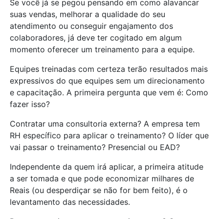
Se você já se pegou pensando em como alavancar
suas vendas, melhorar a qualidade do seu
atendimento ou conseguir engajamento dos
colaboradores, já deve ter cogitado em algum
momento oferecer um treinamento para a equipe.
Equipes treinadas com certeza terão resultados mais
expressivos do que equipes sem um direcionamento
e capacitação. A primeira pergunta que vem é: Como
fazer isso?
Contratar uma consultoria externa? A empresa tem
RH específico para aplicar o treinamento? O líder que
vai passar o treinamento? Presencial ou EAD?
Independente da quem irá aplicar, a primeira atitude
a ser tomada e que pode economizar milhares de
Reais (ou desperdiçar se não for bem feito), é o
levantamento das necessidades.